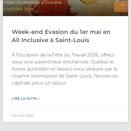
Week-end Evasion du 1er mai en
All Inclusive à Saint-Louis
À l’occasion de la Fête du Travail 2026, offrez-
vous une parenthèse enchantée. Oubliez le
stress quotidien et laissez-vous séduire par le
charme intemporel de Saint-Louis, l’ancienne
capitale, pour un séjour
LIRE LA SUITE »
24 avril 2026