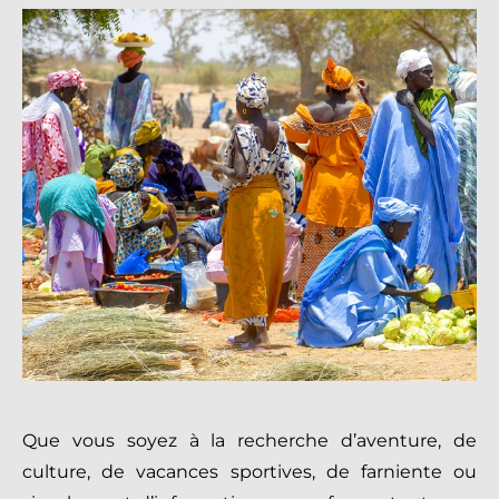
Que vous soyez à la recherche d’aventure, de
culture, de vacances sportives, de farniente ou