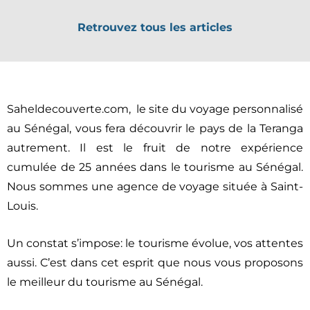
Retrouvez tous les articles
Saheldecouverte.com, le site du voyage personnalisé
au Sénégal, vous fera découvrir le pays de la Teranga
autrement. Il est le fruit de notre expérience
cumulée de 25 années dans le tourisme au Sénégal.
Nous sommes une agence de voyage située à Saint-
Louis.
Un constat s’impose: le tourisme évolue, vos attentes
aussi. C’est dans cet esprit que nous vous proposons
le meilleur du tourisme au Sénégal.