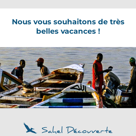
Nous vous souhaitons de très
belles vacances !