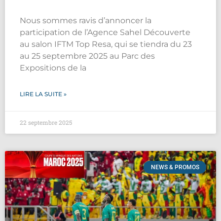
Nous sommes ravis d’annoncer la
participation de l’Agence Sahel Découverte
au salon IFTM Top Resa, qui se tiendra du 23
au 25 septembre 2025 au Parc des
Expositions de la
LIRE LA SUITE »
22 septembre 2025
NEWS & PROMOS