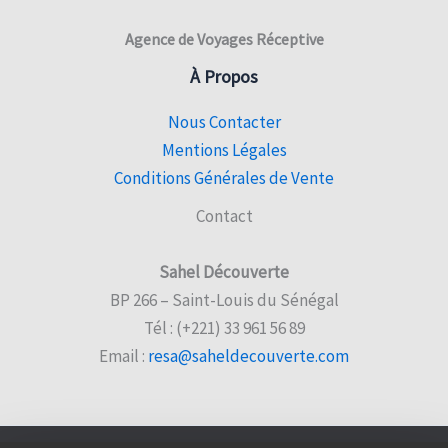
Agence de Voyages Réceptive
À Propos
Nous Contacter
Mentions Légales
Conditions Générales de Vente
Contact
Sahel Découverte
BP 266 – Saint-Louis du Sénégal
Tél : (+221) 33 961 56 89
Email :
resa@saheldecouverte.com