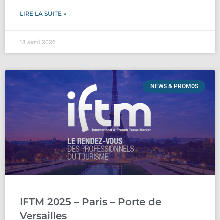
LIRE LA SUITE »
18 avril 2026
NEWS & PROMOS
IFTM 2025 – Paris – Porte de
Versailles