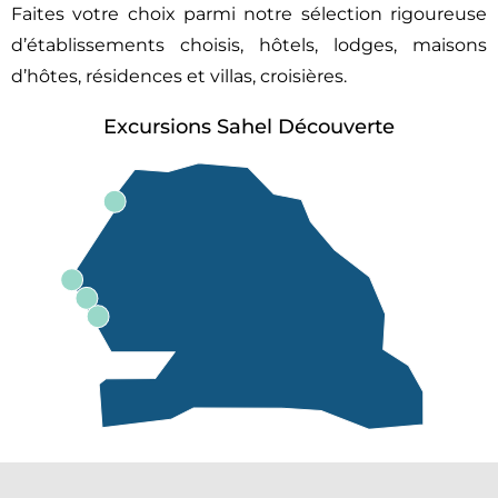
Faites votre choix parmi notre sélection rigoureuse
d’établissements choisis, hôtels, lodges, maisons
d’hôtes, résidences et villas, croisières.
Excursions Sahel Découverte