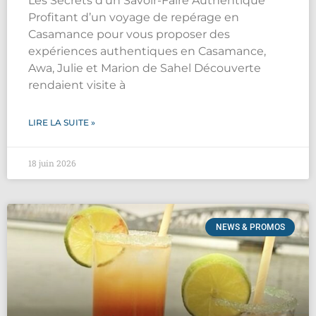
Les Secrets d’un Savoir-Faire Authentique
Profitant d’un voyage de repérage en
Casamance pour vous proposer des
expériences authentiques en Casamance,
Awa, Julie et Marion de Sahel Découverte
rendaient visite à
LIRE LA SUITE »
18 juin 2026
NEWS & PROMOS