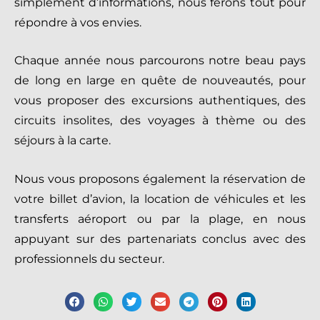
simplement d’informations, nous ferons tout pour
répondre à vos envies.
Chaque année nous parcourons notre beau pays
de long en large en quête de nouveautés, pour
vous proposer des excursions authentiques, des
circuits insolites, des voyages à thème ou des
séjours à la carte.
Nous vous proposons également la réservation de
votre billet d’avion, la location de véhicules et les
transferts aéroport ou par la plage, en nous
appuyant sur des partenariats conclus avec des
professionnels du secteur.