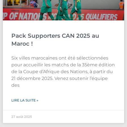
Pack Supporters CAN 2025 au
Maroc !
Six villes marocaines ont été sélectionnées
pour accueillir les matchs de la 35ème édition
de la Coupe d’Afrique des Nations, à partir du
21 décembre 2025. Venez soutenir l’équipe
des
LIRE LA SUITE »
27 août 2025