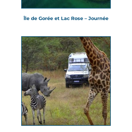
Île de Gorée et Lac Rose – Journée