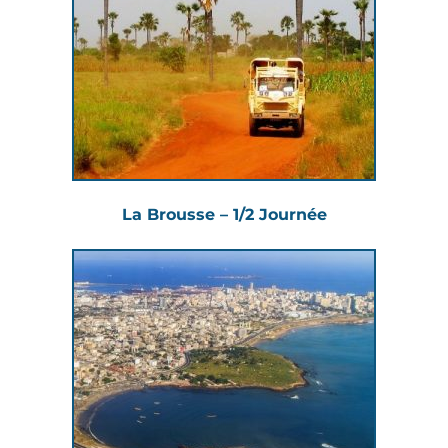
La Brousse – 1/2 Journée