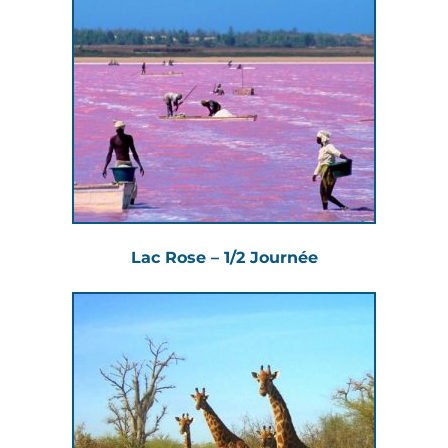
Lac Rose – 1/2 Journée