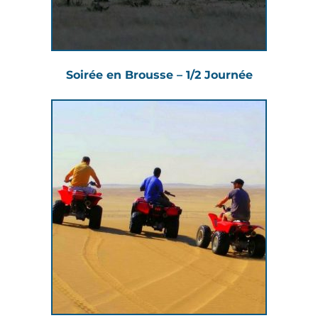
Soirée en Brousse – 1/2 Journée