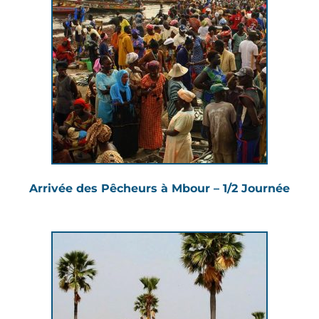
Arrivée des Pêcheurs à Mbour – 1/2 Journée