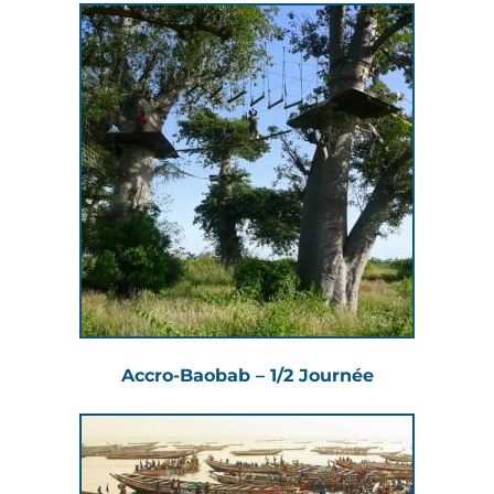
Accro-Baobab – 1/2 Journée