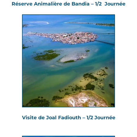
Réserve Animalière de Bandia – 1/2 Journée
Visite de Joal Fadiouth – 1/2 Journée