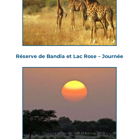
Réserve de Bandia et Lac Rose – Journée