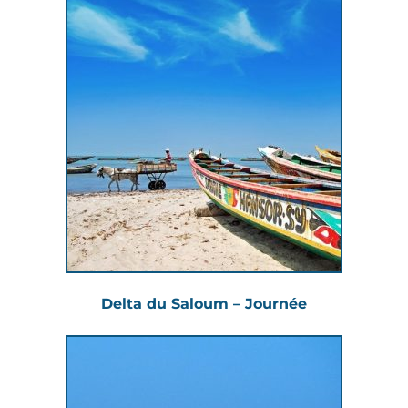
Delta du Saloum – Journée