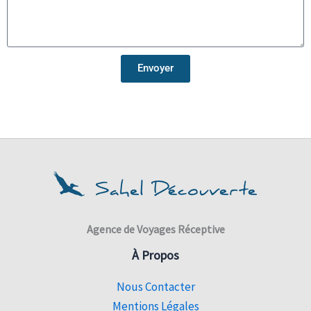
Envoyer
Agence de Voyages Réceptive
À Propos
Nous Contacter
Mentions Légales