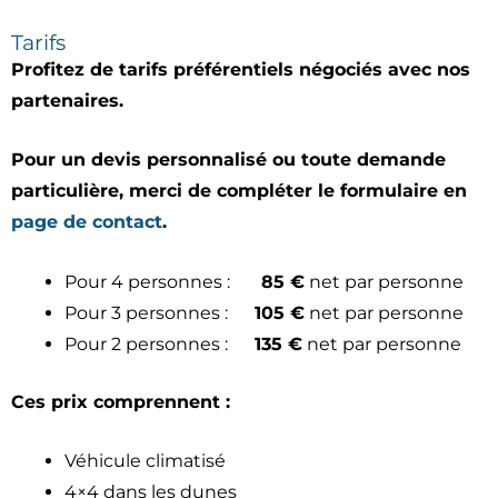
Tarifs
Profitez de tarifs préférentiels négociés avec nos
partenaires.
Pour un devis personnalisé ou toute demande
particulière, merci de compléter le formulaire en
page de contact
.
Pour 4 personnes :
85 €
net par personne
Pour 3 personnes :
105 €
net par personne
Pour 2 personnes :
135 €
net par personne
Ces prix comprennent :
Véhicule climatisé
4×4 dans les dunes