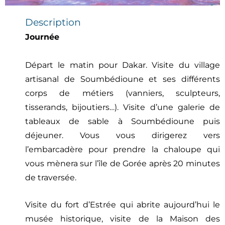
Description
Journée
Départ le matin pour Dakar. Visite du village
artisanal de Soumbédioune et ses différents
corps de métiers (vanniers, sculpteurs,
tisserands, bijoutiers…). Visite d’une galerie de
tableaux de sable à Soumbédioune puis
déjeuner. Vous vous dirigerez vers
l’embarcadère pour prendre la chaloupe qui
vous mènera sur l’île de Gorée après 20 minutes
de traversée.
Visite du fort d’Estrée qui abrite aujourd’hui le
musée historique, visite de la Maison des