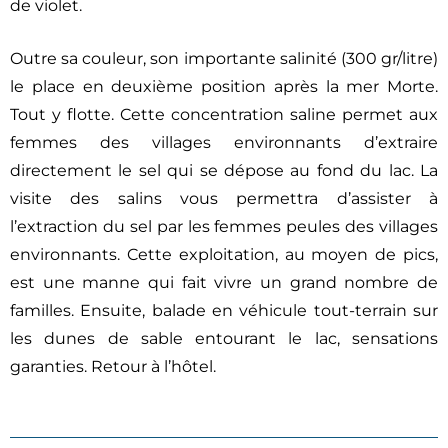
de violet.
Outre sa couleur, son importante salinité (300 gr/litre)
le place en deuxième position après la mer Morte.
Tout y flotte. Cette concentration saline permet aux
femmes des villages environnants d’extraire
directement le sel qui se dépose au fond du lac. La
visite des salins vous permettra d’assister à
l’extraction du sel par les femmes peules des villages
environnants. Cette exploitation, au moyen de pics,
est une manne qui fait vivre un grand nombre de
familles. Ensuite, balade en véhicule tout-terrain sur
les dunes de sable entourant le lac, sensations
garanties. Retour à l’hôtel.