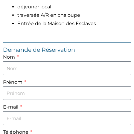
déjeuner local
traversée A/R en chaloupe
Entrée de la Maison des Esclaves
Demande de Réservation
Nom
Prénom
E-mail
Téléphone