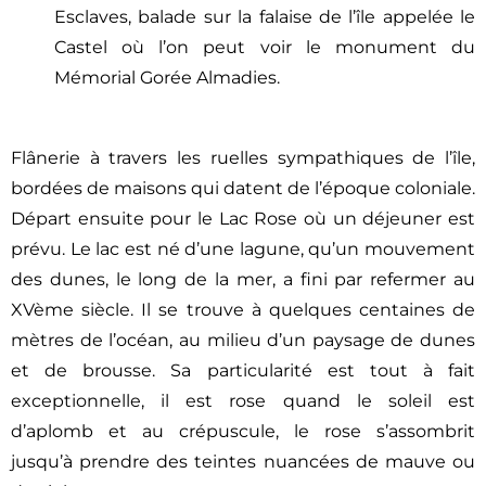
Esclaves, balade sur la falaise de l’île appelée le
Castel où l’on peut voir le monument du
Mémorial Gorée Almadies.
Flânerie à travers les ruelles sympathiques de l’île,
bordées de maisons qui datent de l’époque coloniale.
Départ ensuite pour le Lac Rose où un déjeuner est
prévu. Le lac est né d’une lagune, qu’un mouvement
des dunes, le long de la mer, a fini par refermer au
XVème siècle. Il se trouve à quelques centaines de
mètres de l’océan, au milieu d’un paysage de dunes
et de brousse. Sa particularité est tout à fait
exceptionnelle, il est rose quand le soleil est
d’aplomb et au crépuscule, le rose s’assombrit
jusqu’à prendre des teintes nuancées de mauve ou