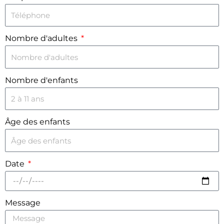
Nombre d'adultes
Nombre d'enfants
Âge des enfants
Date
Message