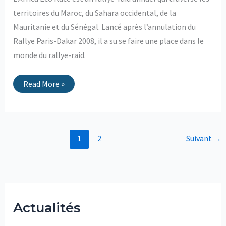
territoires du Maroc, du Sahara occidental, de la
Mauritanie et du Sénégal. Lancé après l’annulation du
Rallye Paris-Dakar 2008, il a su se faire une place dans le
monde du rallye-raid.
Read More »
1
2
Suivant
→
Actualités