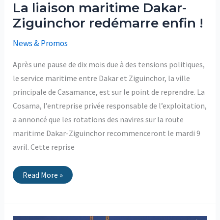
La liaison maritime Dakar-
Ziguinchor redémarre enfin !
News & Promos
Après une pause de dix mois due à des tensions politiques,
le service maritime entre Dakar et Ziguinchor, la ville
principale de Casamance, est sur le point de reprendre. La
Cosama, l’entreprise privée responsable de l’exploitation,
a annoncé que les rotations des navires sur la route
maritime Dakar-Ziguinchor recommenceront le mardi 9
avril. Cette reprise
Read More »
Nouvelle