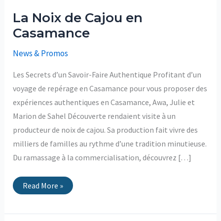
La Noix de Cajou en
Casamance
News & Promos
Les Secrets d’un Savoir-Faire Authentique Profitant d’un
voyage de repérage en Casamance pour vous proposer des
expériences authentiques en Casamance, Awa, Julie et
Marion de Sahel Découverte rendaient visite à un
producteur de noix de cajou. Sa production fait vivre des
milliers de familles au rythme d’une tradition minutieuse.
Du ramassage à la commercialisation, découvrez […]
Read More »