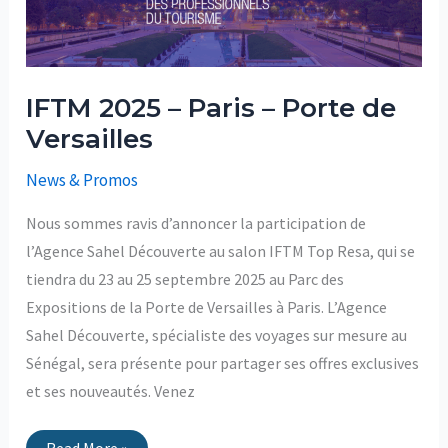
IFTM 2025 – Paris – Porte de
Versailles
News & Promos
Nous sommes ravis d’annoncer la participation de
l’Agence Sahel Découverte au salon IFTM Top Resa, qui se
tiendra du 23 au 25 septembre 2025 au Parc des
Expositions de la Porte de Versailles à Paris. L’Agence
Sahel Découverte, spécialiste des voyages sur mesure au
Sénégal, sera présente pour partager ses offres exclusives
et ses nouveautés. Venez