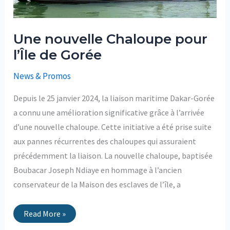
Une nouvelle Chaloupe pour
l’Île de Gorée
News & Promos
Depuis le 25 janvier 2024, la liaison maritime Dakar-Gorée
a connu une amélioration significative grâce à l’arrivée
d’une nouvelle chaloupe. Cette initiative a été prise suite
aux pannes récurrentes des chaloupes qui assuraient
précédemment la liaison. La nouvelle chaloupe, baptisée
Boubacar Joseph Ndiaye en hommage à l’ancien
conservateur de la Maison des esclaves de l’île, a
Read More »