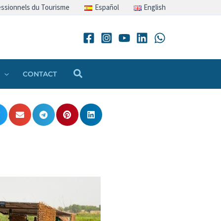
ssionnels du Tourisme
Español
English
Rechercher
CONTACT