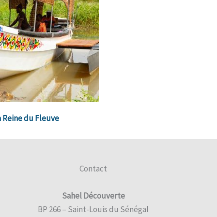
a Reine du Fleuve
Contact
Sahel Découverte
BP 266 – Saint-Louis du Sénégal