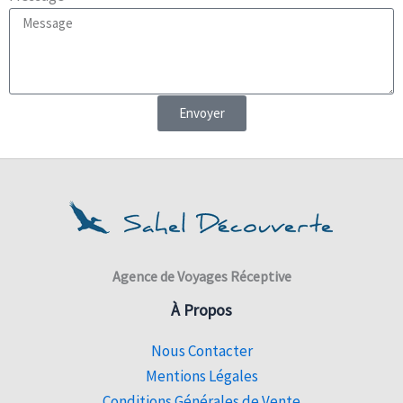
Envoyer
Agence de Voyages Réceptive
À Propos
Nous Contacter
Mentions Légales
Conditions Générales de Vente