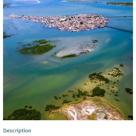
Description