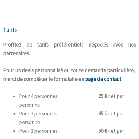
Tarifs
Profitez de tarifs préférentiels négociés avec nos
partenaires.
Pour un devis personnalisé ou toute demande particulière,
merci de compléter le formulaire en
page de contact
.
Pour 4 personnes :
25 €
net par
personne
Pour 3 personnes :
45 €
net par
personne
Pour 2 personnes :
50 €
net par