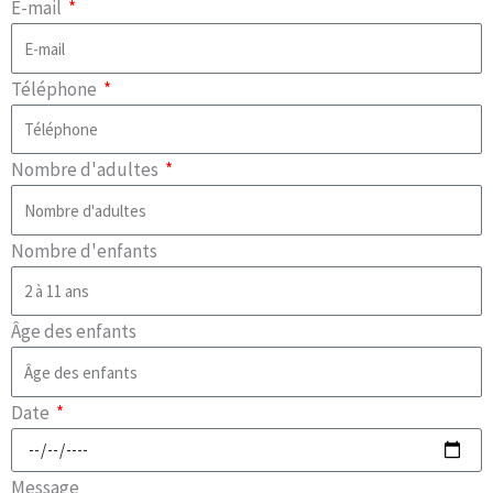
E-mail
Téléphone
Nombre d'adultes
Nombre d'enfants
Âge des enfants
Date
Message