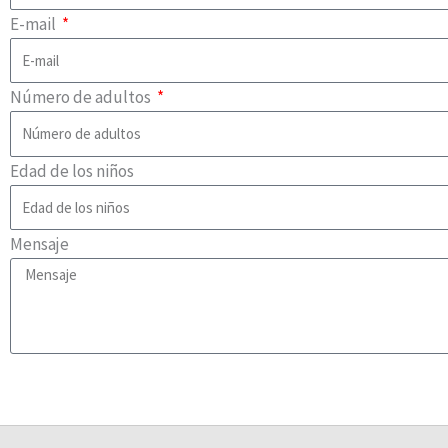
E-mail
Número de adultos
Edad de los niños
Mensaje