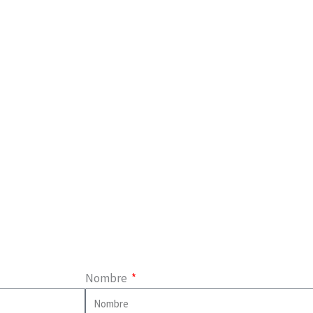
Nombre