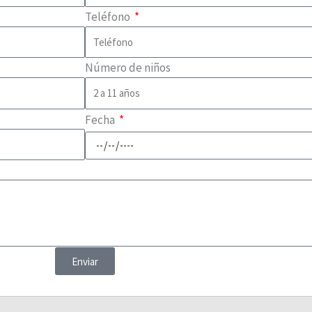
Teléfono
Número de niños
Fecha
Enviar