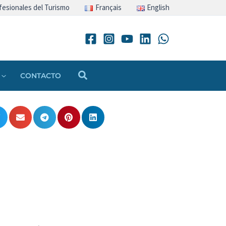
fesionales del Turismo
Français
English
Buscar
CONTACTO