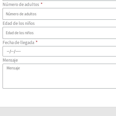
Número de adultos
Edad de los niños
Fecha de llegada
Mensaje