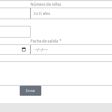
Número de niños
Fecha de salida
Enviar