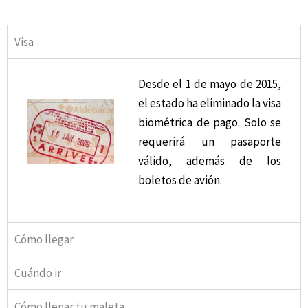
Visa
Desde el 1 de mayo de 2015,
el estado ha eliminado la visa
biométrica de pago. Solo se
requerirá un pasaporte
válido, además de los
boletos de avión.
Cómo llegar
Cuándo ir
Cómo llenar tu maleta