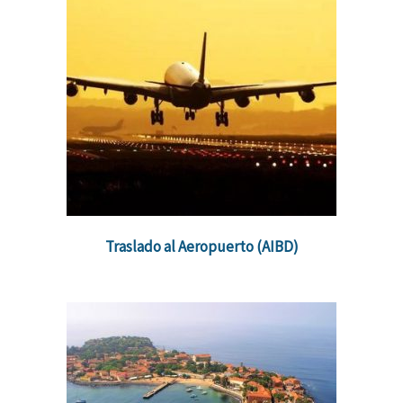
Traslado al Aeropuerto (AIBD)