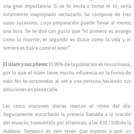
una gran importancia. Si se te invita a tomar el té, sería
totalmente inapropiado rechazarlo. Se compone de tres
vasos sucesivos, cuya preparación puede llevar al menos
una hora. Se te dirá con gusto que “el primero es amargo
como la muerte, el segundo es dulce como la vida y el
tercero es dulce como el amor”.
El Islam y sus pilares:
El 95% de la población es musulmana,
por lo que el Islam tiene mucha influencia en la forma de
vida. No te sorprendas al ver a una persona haciendo sus
abluciones en plena calle.
Las cinco oraciones diarias marcan el ritmo del día.
Seguramente escucharás la primera llamada a la oración
del muecín, transmitida por altavoces, a las 4:30 / 5:00 de la
mañana. Tampoco es raro tener que esperar a que un