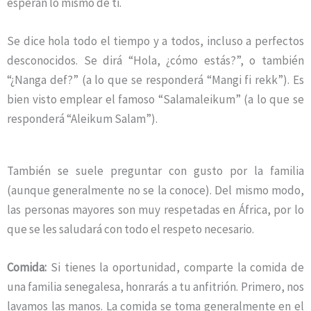
esperan lo mismo de ti.
Se dice hola todo el tiempo y a todos, incluso a perfectos
desconocidos. Se dirá “Hola, ¿cómo estás?”, o también
“¿Nanga def?” (a lo que se responderá “Mangi fi rekk”). Es
bien visto emplear el famoso “Salamaleikum” (a lo que se
responderá “Aleikum Salam”).
También se suele preguntar con gusto por la familia
(aunque generalmente no se la conoce). Del mismo modo,
las personas mayores son muy respetadas en África, por lo
que se les saludará con todo el respeto necesario.
Comida:
Si tienes la oportunidad, comparte la comida de
una familia senegalesa, honrarás a tu anfitrión. Primero, nos
lavamos las manos. La comida se toma generalmente en el