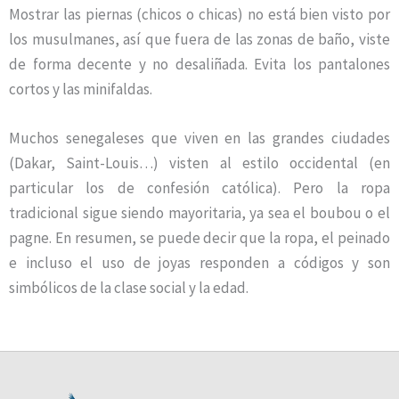
Mostrar las piernas (chicos o chicas) no está bien visto por
los musulmanes, así que fuera de las zonas de baño, viste
de forma decente y no desaliñada. Evita los pantalones
cortos y las minifaldas.
Muchos senegaleses que viven en las grandes ciudades
(Dakar, Saint-Louis…) visten al estilo occidental (en
particular los de confesión católica). Pero la ropa
tradicional sigue siendo mayoritaria, ya sea el boubou o el
pagne. En resumen, se puede decir que la ropa, el peinado
e incluso el uso de joyas responden a códigos y son
simbólicos de la clase social y la edad.