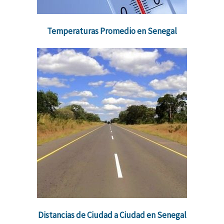
Temperaturas Promedio en Senegal
Distancias de Ciudad a Ciudad en Senegal