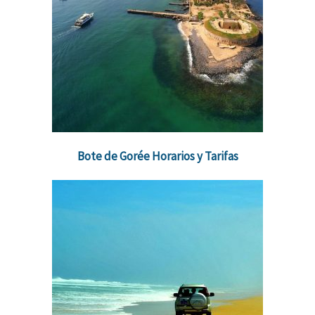
Bote de Gorée
Horarios y Tarifas