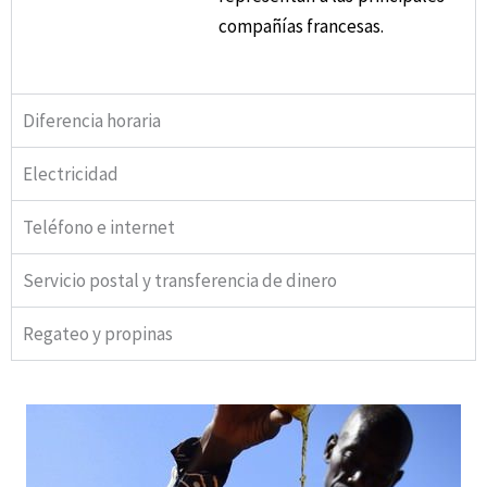
compañías francesas.
Diferencia horaria
Electricidad
Teléfono e internet
Servicio postal y transferencia de dinero
Regateo y propinas