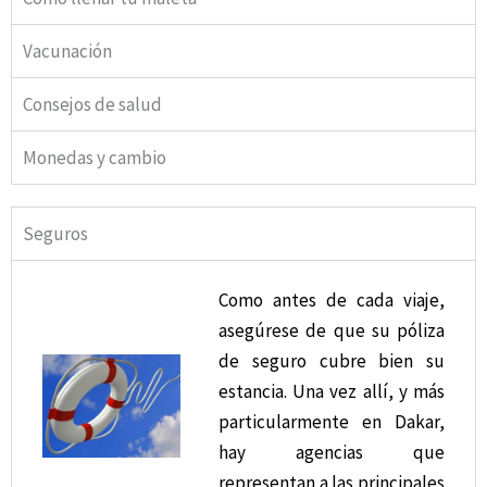
Vacunación
Consejos de salud
Monedas y cambio
Seguros
Como antes de cada viaje,
asegúrese de que su póliza
de seguro cubre bien su
estancia. Una vez allí, y más
particularmente en Dakar,
hay agencias que
representan a las principales