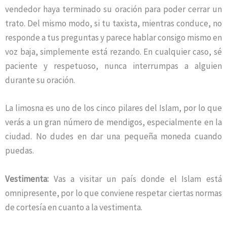
vendedor haya terminado su oración para poder cerrar un
trato. Del mismo modo, si tu taxista, mientras conduce, no
responde a tus preguntas y parece hablar consigo mismo en
voz baja, simplemente está rezando. En cualquier caso, sé
paciente y respetuoso, nunca interrumpas a alguien
durante su oración.
La limosna es uno de los cinco pilares del Islam, por lo que
verás a un gran número de mendigos, especialmente en la
ciudad. No dudes en dar una pequeña moneda cuando
puedas.
Vestimenta:
Vas a visitar un país donde el Islam está
omnipresente, por lo que conviene respetar ciertas normas
de cortesía en cuanto a la vestimenta.