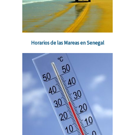
Horarios de las Mareas en Senegal