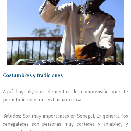
Costumbres y tradiciones
Aquí hay algunos elementos de comprensión que te
permitirán tener una estancia exitosa:
Saludos:
Son muy importantes en Senegal. En general, los
senegaleses son personas muy corteses y amables, y