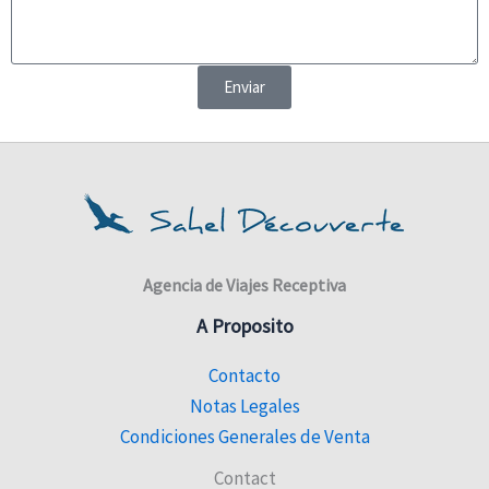
Enviar
Agencia de Viajes Receptiva
A Proposito
Contacto
Notas Legales
Condiciones Generales de Venta
Contact