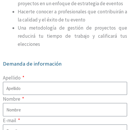
proyectos en un enfoque de estrategia de eventos
Hacerte conocer a profesionales que contribuirán a
la calidad y el éxito de tu evento
Una metodología de gestión de proyectos que
reducirá tu tiempo de trabajo y calificará tus
elecciones
Demanda de información
Apellido
Nombre
E-mail