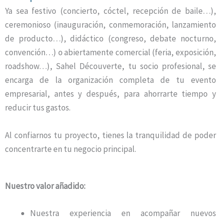
Ya sea festivo (concierto, cóctel, recepción de baile…),
ceremonioso (inauguración, conmemoración, lanzamiento
de producto…), didáctico (congreso, debate nocturno,
convención…) o abiertamente comercial (feria, exposición,
roadshow…), Sahel Découverte, tu socio profesional, se
encarga de la organización completa de tu evento
empresarial, antes y después, para ahorrarte tiempo y
reducir tus gastos.
Al confiarnos tu proyecto, tienes la tranquilidad de poder
concentrarte en tu negocio principal.
Nuestro valor añadido:
Nuestra experiencia en acompañar nuevos