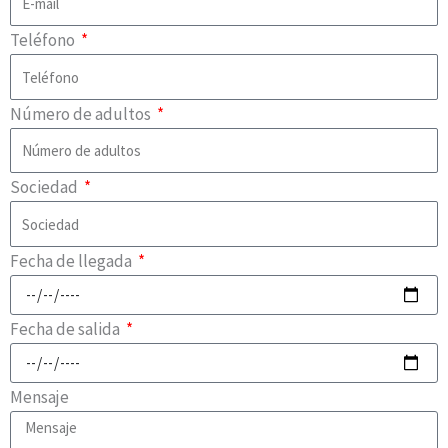
Teléfono
Número de adultos
Sociedad
Fecha de llegada
Fecha de salida
Mensaje