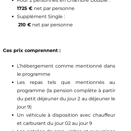
Pour 2 personnes en Chambre Double :
1725 €
net par personne
Supplément Single :
210 €
net par personne
Ces prix comprennent :
L’hébergement comme mentionné dans
le programme
Les repas tels que mentionnés au
programme (la pension complète à partir
du petit déjeuner du jour 2 au déjeuner le
jour 9)
Un véhicule à disposition avec chauffeur
et carburant du jour 02 au jour 9