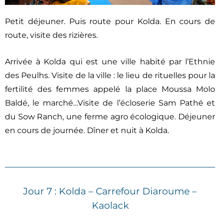
Petit déjeuner. Puis route pour Kolda. En cours de
route, visite des rizières.
Arrivée à Kolda qui est une ville habité par l’Ethnie
des Peulhs. Visite de la ville : le lieu de rituelles pour la
fertilité des femmes appelé la place Moussa Molo
Baldé, le marché…Visite de l’écloserie Sam Pathé et
du Sow Ranch, une ferme agro écologique. Déjeuner
en cours de journée. Dîner et nuit à Kolda.
Jour 7 : Kolda – Carrefour Diaroume –
Kaolack