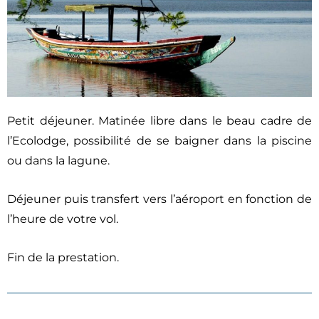
Petit déjeuner. Matinée libre dans le beau cadre de
l’Ecolodge, possibilité de se baigner dans la piscine
ou dans la lagune.
Déjeuner puis transfert vers l’aéroport en fonction de
l’heure de votre vol.
Fin de la prestation.