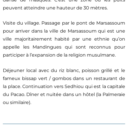
peuvent atteindre une hauteur de 30 mètres.
Visite du village. Passage par le pont de Marsassoum
pour arriver dans la ville de Marsassoum qui est une
ville majoritairement habité par une ethnie qu’on
appelle les Mandingues qui sont reconnus pour
participer à l’expansion de la religion musulmane.
Déjeuner local avec du riz blanc, poisson grillé et le
fameux bissap vert / gombos dans un restaurant de
la place. Continuation vers Sedhiou qui est la capitale
du Pacao. Dîner et nuitée dans un hôtel (la Palmeraie
ou similaire).