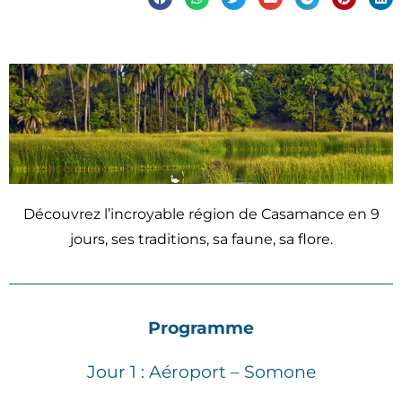
Découvrez l’incroyable région de Casamance en 9
jours, ses traditions, sa faune, sa flore.
Programme
Jour 1 : Aéroport – Somone