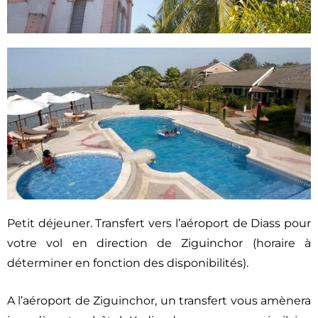
Petit déjeuner. Transfert vers l’aéroport de Diass pour
votre vol en direction de Ziguinchor (horaire à
déterminer en fonction des disponibilités).
A l’aéroport de Ziguinchor, un transfert vous amènera