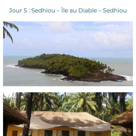
Jour 5 : Sedhiou – Île au Diable – Sedhiou