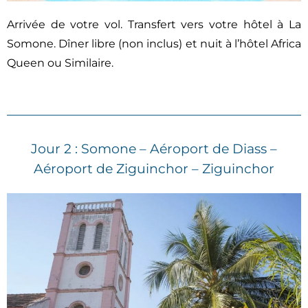
Arrivée de votre vol. Transfert vers votre hôtel à La
Somone. Dîner libre (non inclus) et nuit à l’hôtel Africa
Queen ou Similaire.
Jour 2 : Somone – Aéroport de Diass –
Aéroport de Ziguinchor – Ziguinchor