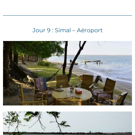
Jour 9 : Simal – Aéroport