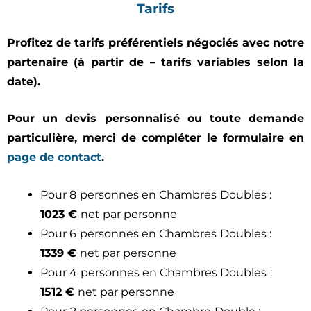
Tarifs
Profitez de tarifs préférentiels négociés avec notre
partenaire (à partir de – tarifs variables selon la
date).
Pour un devis personnalisé ou toute demande
particulière, merci de compléter le formulaire en
page de contact
.
Pour 8 personnes en Chambres Doubles :
1023 €
net par personne
Pour 6 personnes en Chambres Doubles :
1339 €
net par personne
Pour 4 personnes en Chambres Doubles :
1512 €
net par personne