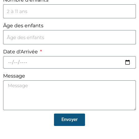
Âge des enfants
Date d'Arrivée
Message
Envoyer