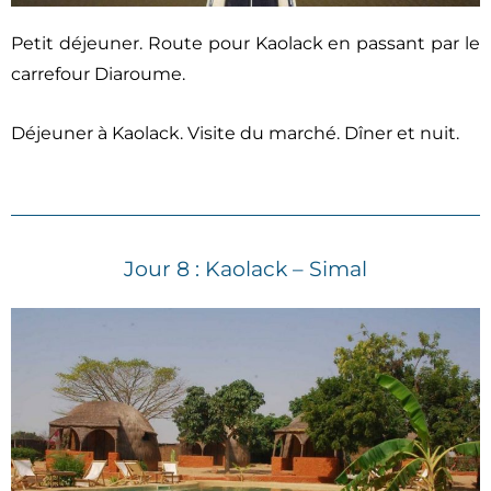
Petit déjeuner. Route pour Kaolack en passant par le
carrefour Diaroume.
Déjeuner à Kaolack. Visite du marché. Dîner et nuit.
Jour 8 : Kaolack – Simal