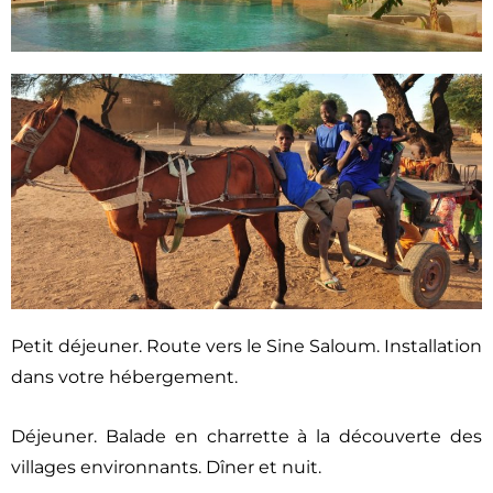
Petit déjeuner. Route vers le Sine Saloum. Installation
dans votre hébergement.
Déjeuner. Balade en charrette à la découverte des
villages environnants. Dîner et nuit.