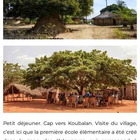
Petit déjeuner. Cap vers Koubalan. Visite du village,
c’est ici que la première école élémentaire a été créé