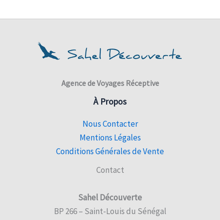
Agence de Voyages Réceptive
À Propos
Nous Contacter
Mentions Légales
Conditions Générales de Vente
Contact
Sahel Découverte
BP 266 – Saint-Louis du Sénégal