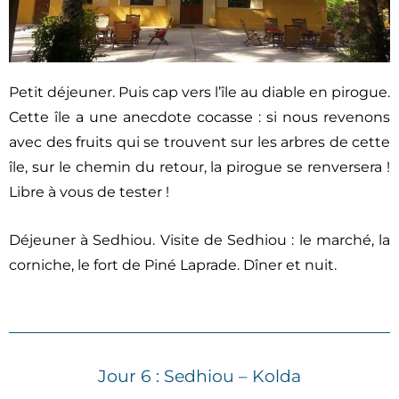
Petit déjeuner. Puis cap vers l’île au diable en pirogue.
Cette île a une anecdote cocasse : si nous revenons
avec des fruits qui se trouvent sur les arbres de cette
île, sur le chemin du retour, la pirogue se renversera !
Libre à vous de tester !
Déjeuner à Sedhiou. Visite de Sedhiou : le marché, la
corniche, le fort de Piné Laprade. Dîner et nuit.
Jour 6 : Sedhiou – Kolda