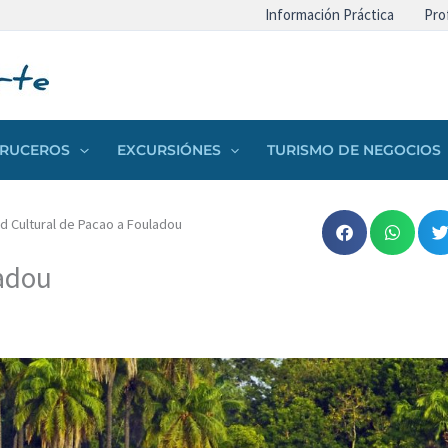
Información Práctica
Pro
 CRUCEROS
EXCURSIÓNES
TURISMO DE NEGOCIOS
d Cultural de Pacao a Fouladou
ladou