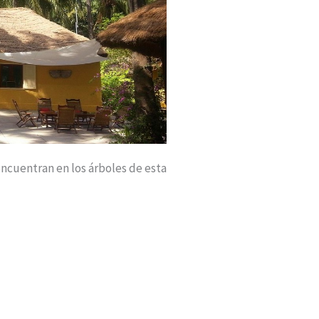
 encuentran en los árboles de esta