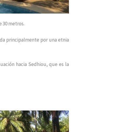
e 30 metros.
ada principalmente por una etnia
nuación hacia Sedhiou, que es la