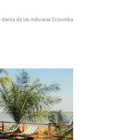
e danza de las máscaras Ecoumba