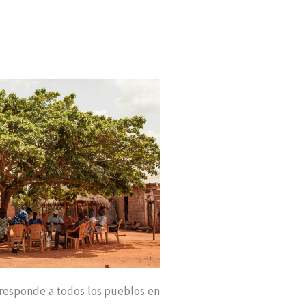
rresponde a todos los pueblos en