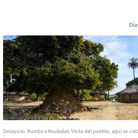
Día
Desayuno. Rumbo a Koubalan. Visita del pueblo, aquí se creó