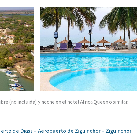
bre (no incluida) y noche en el hotel Africa Queen o similar.
erto de Diass – Aeropuerto de Ziguinchor – Ziguinchor