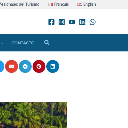
fesionales del Turismo
Français
English
Buscar
CONTACTO