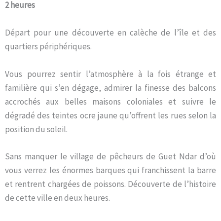
2 heures
Départ pour une découverte en calèche de l’île et des
quartiers périphériques.
Vous pourrez sentir l’atmosphère à la fois étrange et
familière qui s’en dégage, admirer la finesse des balcons
accrochés aux belles maisons coloniales et suivre le
dégradé des teintes ocre jaune qu’offrent les rues selon la
position du soleil.
Sans manquer le village de pêcheurs de Guet Ndar d’où
vous verrez les énormes barques qui franchissent la barre
et rentrent chargées de poissons. Découverte de l’histoire
de cette ville en deux heures.