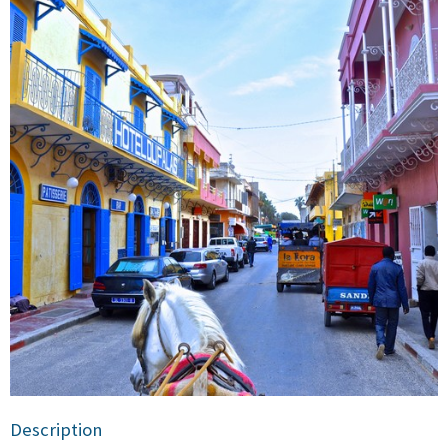
Description