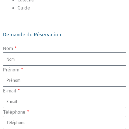
Guide
Demande de Réservation
Nom
Prénom
E-mail
Téléphone