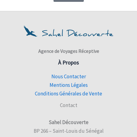
Agence de Voyages Réceptive
À Propos
Nous Contacter
Mentions Légales
Conditions Générales de Vente
Contact
Sahel Découverte
BP 266 – Saint-Louis du Sénégal