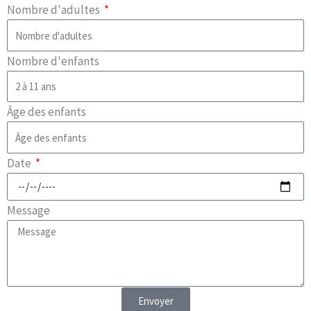
Nombre d'adultes
Nombre d'enfants
Âge des enfants
Date
Message
Envoyer