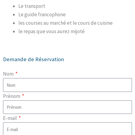
Le transport
Le guide francophone
les courses au marché et le cours de cuisine
le repas que vous aurez mijoté
Demande de Réservation
Nom
Prénom
E-mail