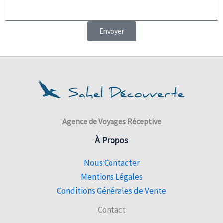
Envoyer
Agence de Voyages Réceptive
À Propos
Nous Contacter
Mentions Légales
Conditions Générales de Vente
Contact