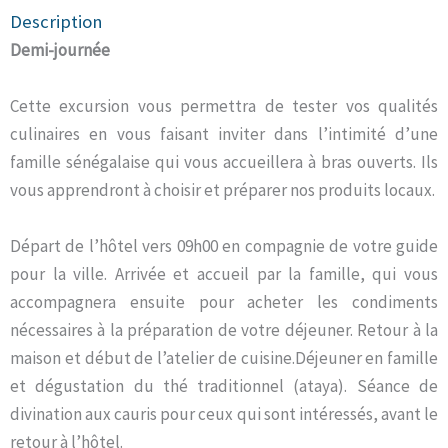
Description
Demi-journée
Cette excursion vous permettra de tester vos qualités
culinaires en vous faisant inviter dans l’intimité d’une
famille sénégalaise qui vous accueillera à bras ouverts. Ils
vous apprendront à choisir et préparer nos produits locaux.
Départ de l’hôtel vers 09h00 en compagnie de votre guide
pour la ville. Arrivée et accueil par la famille, qui vous
accompagnera ensuite pour acheter les condiments
nécessaires à la préparation de votre déjeuner. Retour à la
maison et début de l’atelier de cuisine.Déjeuner en famille
et dégustation du thé traditionnel (ataya). Séance de
divination aux cauris pour ceux qui sont intéressés, avant le
retour à l’hôtel.