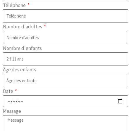
Téléphone
Nombre d'adultes
Nombre d'enfants
Âge des enfants
Date
Message