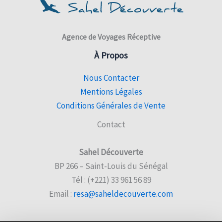
Agence de Voyages Réceptive
À Propos
Nous Contacter
Mentions Légales
Conditions Générales de Vente
Contact
Sahel Découverte
BP 266 – Saint-Louis du Sénégal
Tél : (+221) 33 961 56 89
Email :
resa@saheldecouverte.com