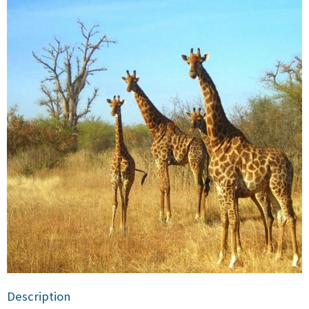
Description