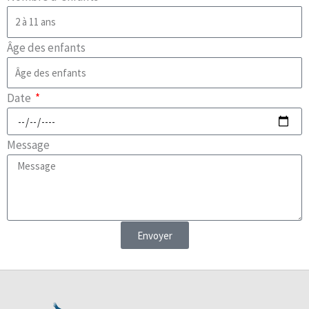
Âge des enfants
Date
Message
Envoyer