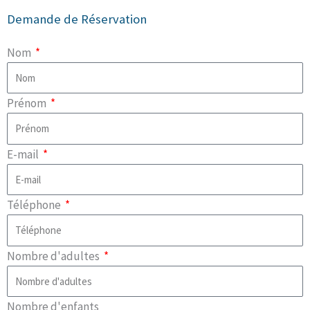
Demande de Réservation
Nom
Prénom
E-mail
Téléphone
Nombre d'adultes
Nombre d'enfants