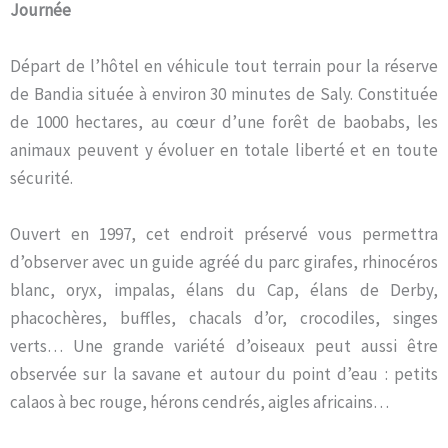
Journée
Départ de l’hôtel en véhicule tout terrain pour la réserve
de Bandia située à environ 30 minutes de Saly. Constituée
de 1000 hectares, au cœur d’une forêt de baobabs, les
animaux peuvent y évoluer en totale liberté et en toute
sécurité.
Ouvert en 1997, cet endroit préservé vous permettra
d’observer avec un guide agréé du parc girafes, rhinocéros
blanc, oryx, impalas, élans du Cap, élans de Derby,
phacochères, buffles, chacals d’or, crocodiles, singes
verts… Une grande variété d’oiseaux peut aussi être
observée sur la savane et autour du point d’eau : petits
calaos à bec rouge, hérons cendrés, aigles africains…