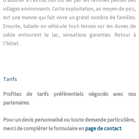
villages environnants. Cette exploitation, au moyen de pics,
est une manne qui fait vivre un grand nombre de familles.
Ensuite, balade en véhicule tout-terrain sur les dunes de
sable entourant le lac, sensations garanties. Retour à
l’hôtel.
Tarifs
Profitez de tarifs préférentiels négociés avec nos
partenaires.
Pour un devis personnalisé ou toute demande particulière,
merci de compléter le formulaire en
page de contact
.