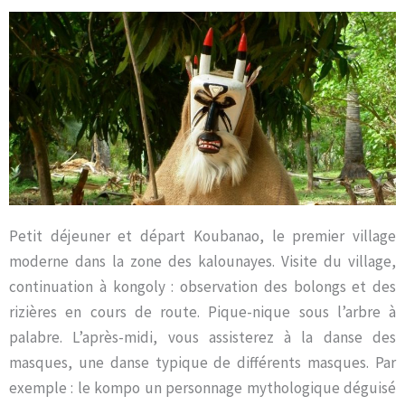
Petit déjeuner et départ Koubanao, le premier village
moderne dans la zone des kalounayes. Visite du village,
continuation à kongoly : observation des bolongs et des
rizières en cours de route. Pique-nique sous l’arbre à
palabre. L’après-midi, vous assisterez à la danse des
masques, une danse typique de différents masques. Par
exemple : le kompo un personnage mythologique déguisé