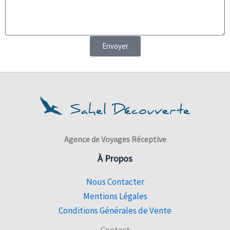
Envoyer
Agence de Voyages Réceptive
À Propos
Nous Contacter
Mentions Légales
Conditions Générales de Vente