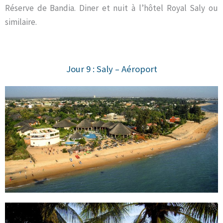
Réserve de Bandia. Diner et nuit à l’hôtel Royal Saly ou
similaire.
Jour 9 : Saly – Aéroport