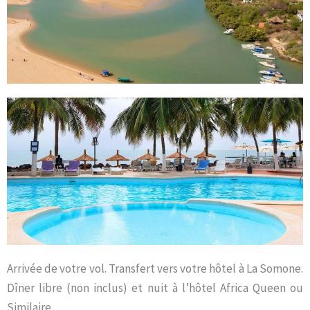
Arrivée de votre vol. Transfert vers votre hôtel à La Somone.
Dîner libre (non inclus) et nuit à l’hôtel Africa Queen ou
Similaire.