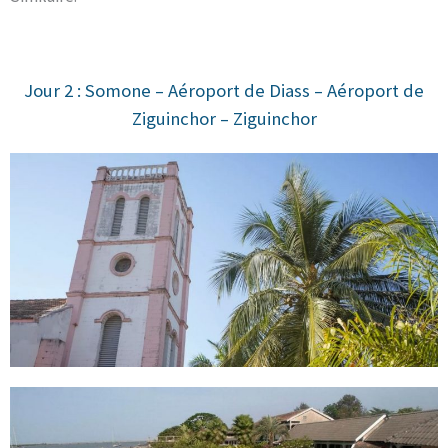
Jour 2 : Somone – Aéroport de Diass – Aéroport de
Ziguinchor – Ziguinchor