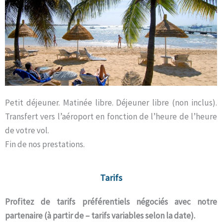
Petit déjeuner. Matinée libre. Déjeuner libre (non inclus).
Transfert vers l’aéroport en fonction de l’heure de l’heure
de votre vol.
Fin de nos prestations.
Tarifs
Profitez de tarifs préférentiels négociés avec notre
partenaire (à partir de – tarifs variables selon la date).