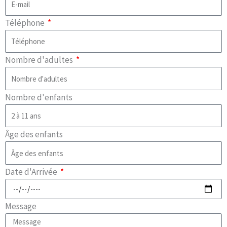
Téléphone
Nombre d'adultes
Nombre d'enfants
Âge des enfants
Date d'Arrivée
Message