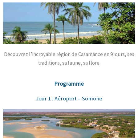
Découvrez l’incroyable région de Casamance en 9 jours, ses
traditions, sa faune, sa flore.
Programme
Jour 1 : Aéroport – Somone