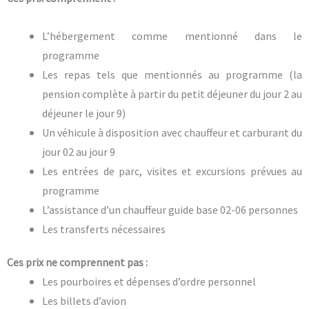
L’hébergement comme mentionné dans le
programme
Les repas tels que mentionnés au programme (la
pension complète à partir du petit déjeuner du jour 2 au
déjeuner le jour 9)
Un véhicule à disposition avec chauffeur et carburant du
jour 02 au jour 9
Les entrées de parc, visites et excursions prévues au
programme
L’assistance d’un chauffeur guide base 02-06 personnes
Les transferts nécessaires
Ces prix ne comprennent pas :
Les pourboires et dépenses d’ordre personnel
Les billets d’avion