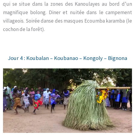
qui se situe dans la zones des Kanoulayes au bord d’un
magnifique bolong. Diner et nuitée dans le campement
villageois. Soirée danse des masques Ecoumba karamba (le
cochon de la forêt).
Jour 4 : Koubalan – Koubanao – Kongoly – Bignona