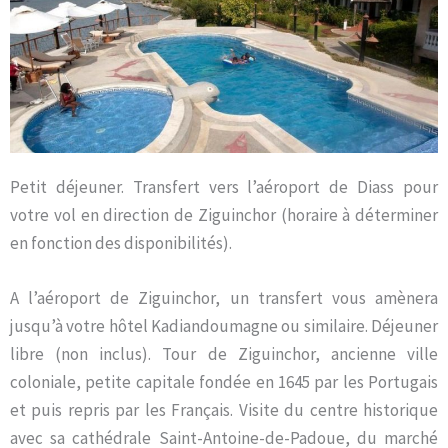
Petit déjeuner. Transfert vers l’aéroport de Diass pour
votre vol en direction de Ziguinchor (horaire à déterminer
en fonction des disponibilités).
A l’aéroport de Ziguinchor, un transfert vous amènera
jusqu’à votre hôtel Kadiandoumagne ou similaire. Déjeuner
libre (non inclus). Tour de Ziguinchor, ancienne ville
coloniale, petite capitale fondée en 1645 par les Portugais
et puis repris par les Français. Visite du centre historique
avec sa cathédrale Saint-Antoine-de-Padoue, du marché