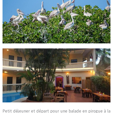
Petit déjeuner et départ pour une balade en pirogue à la