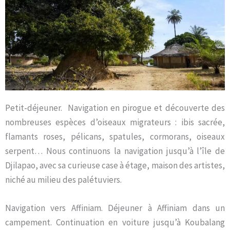
Petit-déjeuner. Navigation en pirogue et découverte des
nombreuses espèces d’oiseaux migrateurs : ibis sacrée,
flamants roses, pélicans, spatules, cormorans, oiseaux
serpent… Nous continuons la navigation jusqu’à l’île de
Djilapao, avec sa curieuse case à étage, maison des artistes,
niché au milieu des palétuviers.
Navigation vers Affiniam. Déjeuner à Affiniam dans un
campement. Continuation en voiture jusqu’à Koubalang