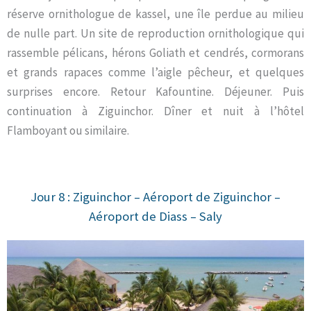
réserve ornithologue de kassel, une île perdue au milieu
de nulle part. Un site de reproduction ornithologique qui
rassemble pélicans, hérons Goliath et cendrés, cormorans
et grands rapaces comme l’aigle pêcheur, et quelques
surprises encore. Retour Kafountine. Déjeuner. Puis
continuation à Ziguinchor. Dîner et nuit à l’hôtel
Flamboyant ou similaire.
Jour 8 : Ziguinchor – Aéroport de Ziguinchor –
Aéroport de Diass – Saly