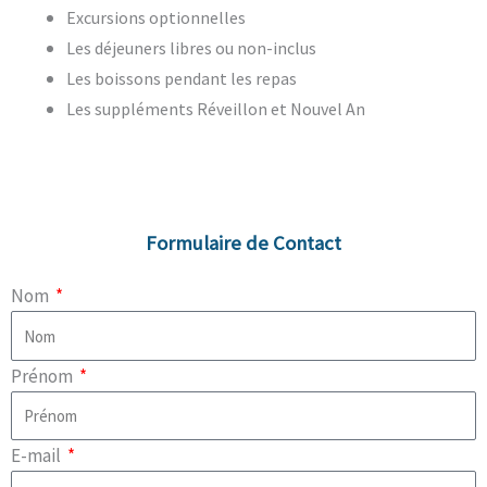
Excursions optionnelles
Les déjeuners libres ou non-inclus
Les boissons pendant les repas
Les suppléments Réveillon et Nouvel An
Formulaire de Contact
Nom
Prénom
E-mail