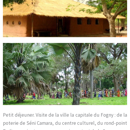
Petit déjeuner. Visite de la ville la capitale du Fogny : de la
poterie de Séni Camara, du centre culturel, du rond-point