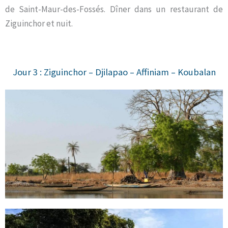
de Saint-Maur-des-Fossés. Dîner dans un restaurant de
Ziguinchor et nuit.
Jour 3 : Ziguinchor – Djilapao – Affiniam – Koubalan