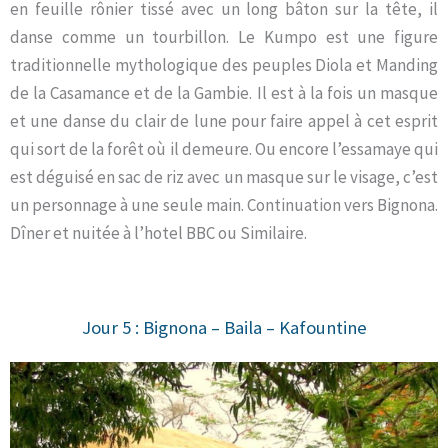
en feuille rônier tissé avec un long bâton sur la tête, il
danse comme un tourbillon. Le Kumpo est une figure
traditionnelle mythologique des peuples Diola et Manding
de la Casamance et de la Gambie. Il est à la fois un masque
et une danse du clair de lune pour faire appel à cet esprit
qui sort de la forêt où il demeure. Ou encore l’essamaye qui
est déguisé en sac de riz avec un masque sur le visage, c’est
un personnage à une seule main. Continuation vers Bignona.
Dîner et nuitée à l’hotel BBC ou Similaire.
Jour 5 : Bignona – Baila – Kafountine