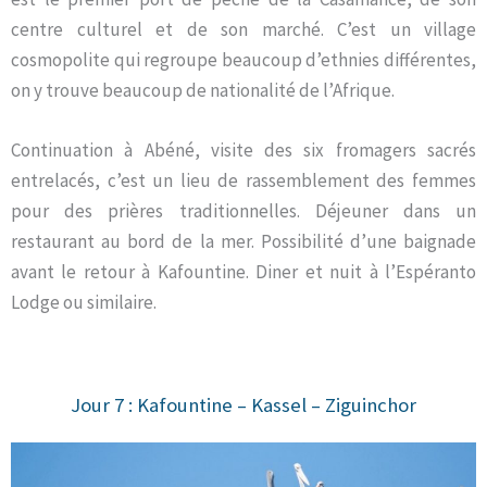
centre culturel et de son marché. C’est un village
cosmopolite qui regroupe beaucoup d’ethnies différentes,
on y trouve beaucoup de nationalité de l’Afrique.
Continuation à Abéné, visite des six fromagers sacrés
entrelacés, c’est un lieu de rassemblement des femmes
pour des prières traditionnelles. Déjeuner dans un
restaurant au bord de la mer. Possibilité d’une baignade
avant le retour à Kafountine. Diner et nuit à l’Espéranto
Lodge ou similaire.
Jour 7 : Kafountine – Kassel – Ziguinchor