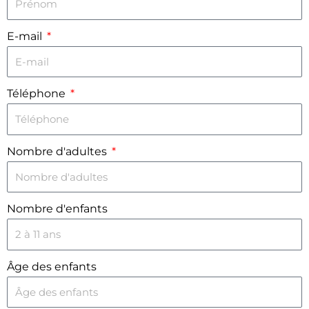
E-mail
Téléphone
Nombre d'adultes
Nombre d'enfants
Âge des enfants