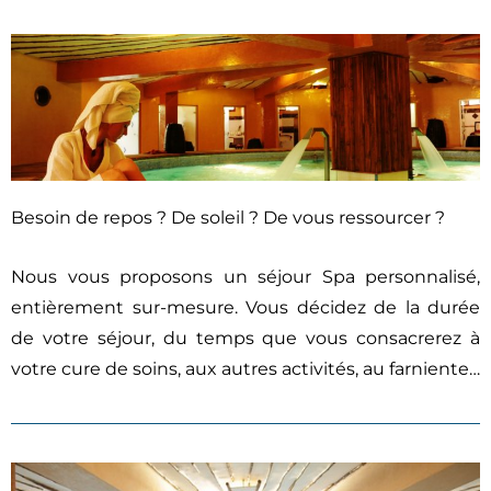
Besoin de repos ? De soleil ? De vous ressourcer ?
Nous vous proposons un séjour Spa personnalisé,
entièrement sur-mesure. Vous décidez de la durée
de votre séjour, du temps que vous consacrerez à
votre cure de soins, aux autres activités, au farniente…