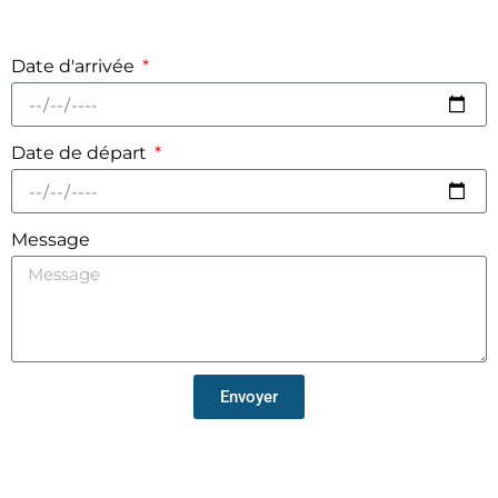
Date d'arrivée
Date de départ
Message
Envoyer