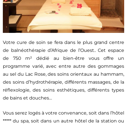
Votre cure de soin se fera dans le plus grand centre
de balnéothérapie d’Afrique de l’Ouest.. Cet espace
de 750 m² dédié au bien-être vous offre un
programme varié, avec entre autre des gommages
au sel du Lac Rose, des soins orientaux au hammam,
des soins d’hydrothérapie, différents massages, de la
réflexologie, des soins esthétiques, différents types
de bains et douches…
Vous serez logés à votre convenance, soit dans l’hôtel
***** du spa, soit dans un autre hôtel de la station ou