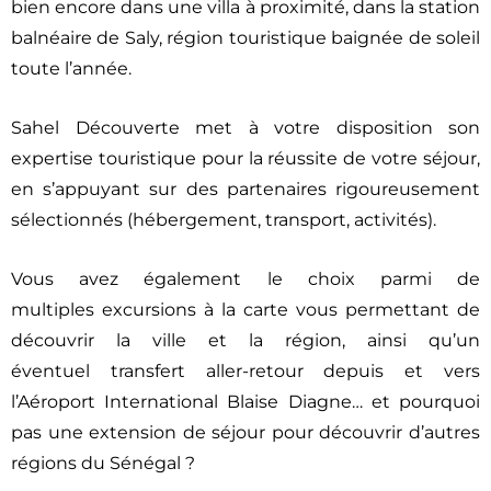
bien encore dans une villa à proximité, dans la station
balnéaire de Saly, région touristique baignée de soleil
toute l’année.
Sahel Découverte met à votre disposition son
expertise touristique pour la réussite de votre séjour,
en s’appuyant sur des partenaires rigoureusement
sélectionnés (hébergement, transport, activités).
Vous avez également le choix parmi de
multiples excursions à la carte vous permettant de
découvrir la ville et la région, ainsi qu’un
éventuel transfert aller-retour depuis et vers
l’Aéroport International Blaise Diagne… et pourquoi
pas une extension de séjour pour découvrir d’autres
régions du Sénégal ?