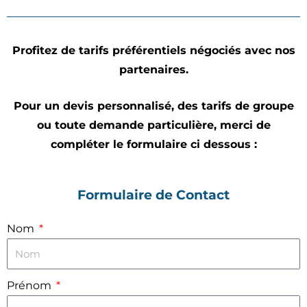
Profitez de tarifs préférentiels négociés avec nos
partenaires.
Pour un devis personnalisé, des tarifs de groupe
ou toute demande particulière,
merci de
compléter le formulaire ci dessous :
Formulaire de Contact
Nom
Prénom