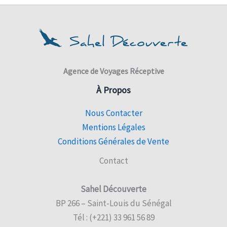
Agence de Voyages Réceptive
À Propos
Nous Contacter
Mentions Légales
Conditions Générales de Vente
Contact
Sahel Découverte
BP 266 – Saint-Louis du Sénégal
Tél : (+221) 33 961 56 89