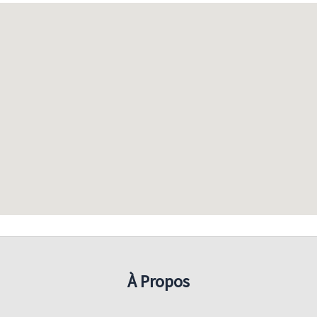
À Propos