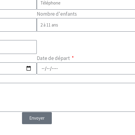
Nombre d'enfants
Date de départ
Envoyer