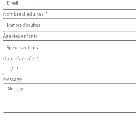
Nombre d'adultes
Âge des enfants
Date d'arrivée
Message