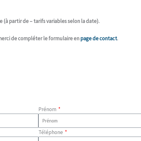
(à partir de – tarifs variables selon la date).
merci de compléter le formulaire en
page de contact
.
Prénom
Téléphone