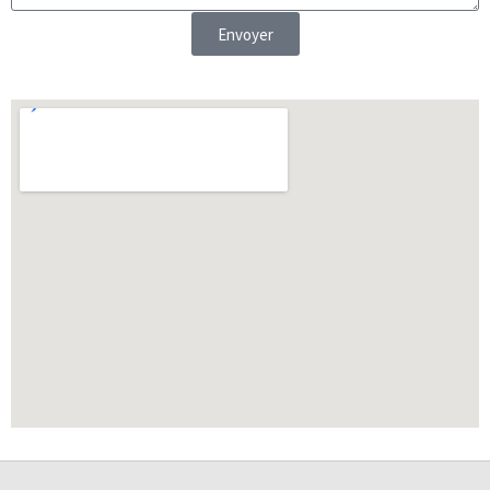
Envoyer