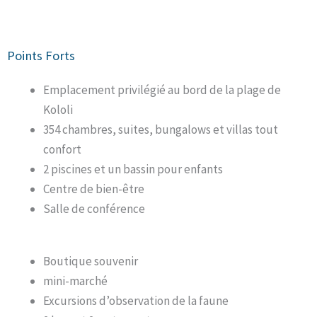
Points Forts
Emplacement privilégié au bord de la plage de
Kololi
354 chambres, suites, bungalows et villas tout
confort
2 piscines et un bassin pour enfants
Centre de bien-être
Salle de conférence
Boutique souvenir
mini-marché
Excursions d’observation de la faune