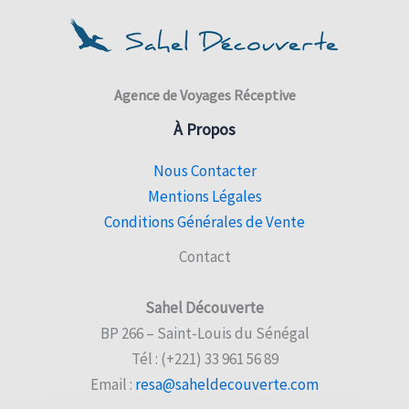
Agence de Voyages Réceptive
À Propos
Nous Contacter
Mentions Légales
Conditions Générales de Vente
Contact
Sahel Découverte
BP 266 – Saint-Louis du Sénégal
Tél : (+221) 33 961 56 89
Email :
resa@saheldecouverte.com