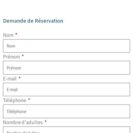
Demande de Réservation
Nom
Prénom
E-mail
Téléphone
Nombre d'adultes