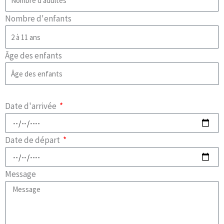
Nombre d'enfants
Âge des enfants
Date d'arrivée
Date de départ
Message