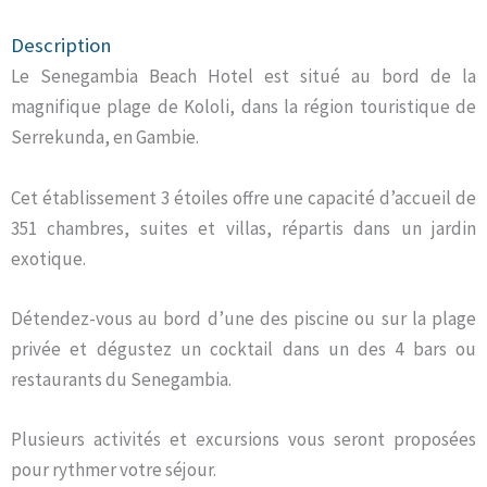
Description
Le Senegambia Beach Hotel est situé au bord de la
magnifique plage de Kololi, dans la région touristique de
Serrekunda, en Gambie.
Cet établissement 3 étoiles offre une capacité d’accueil de
351 chambres, suites et villas, répartis dans un jardin
exotique.
Détendez-vous au bord d’une des piscine ou sur la plage
privée et dégustez un cocktail dans un des 4 bars ou
restaurants du Senegambia.
Plusieurs activités et excursions vous seront proposées
pour rythmer votre séjour.