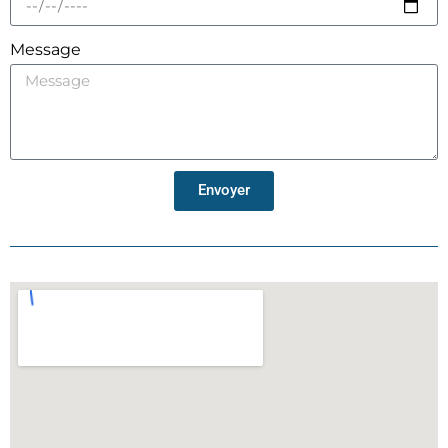
Message
Envoyer