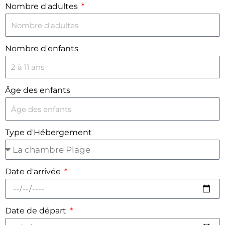
Nombre d'adultes
Nombre d'enfants
Âge des enfants
Type d'Hébergement
Date d'arrivée
Date de départ