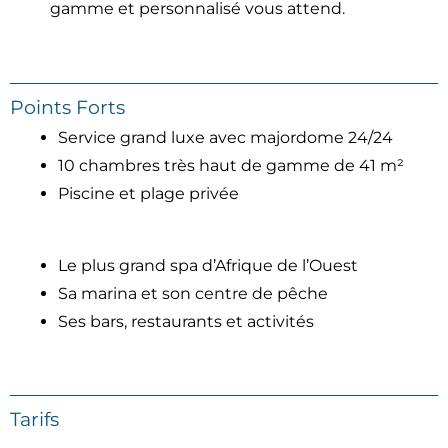
gamme et personnalisé vous attend.
Points Forts
Service grand luxe avec majordome 24/24
10 chambres très haut de gamme de 41 m²
Piscine et plage privée
Le plus grand spa d’Afrique de l’Ouest
Sa marina et son centre de pêche
Ses bars, restaurants et activités
Tarifs