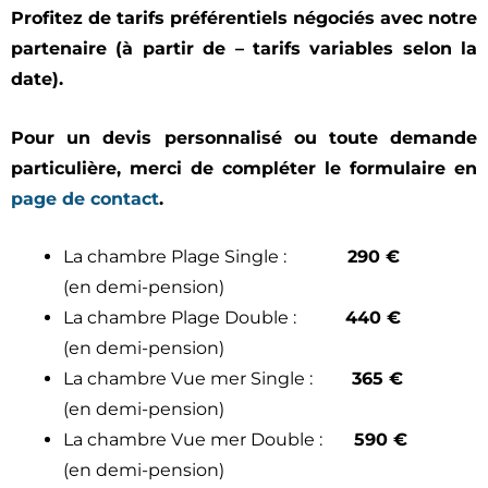
Profitez de tarifs préférentiels négociés avec notre
partenaire (à partir de – tarifs variables selon la
date).
Pour un devis personnalisé ou toute demande
particulière, merci de compléter le formulaire en
page de contact
.
La chambre Plage Single :
290 €
(en demi-pension)
La chambre Plage Double :
440 €
(en demi-pension)
La chambre Vue mer Single :
365 €
(en demi-pension)
La chambre Vue mer Double :
590 €
(en demi-pension)