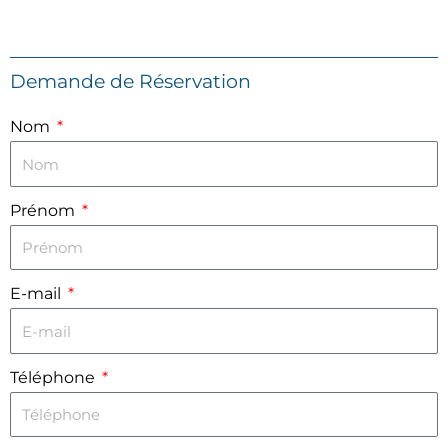
Demande de Réservation
Nom
Prénom
E-mail
Téléphone