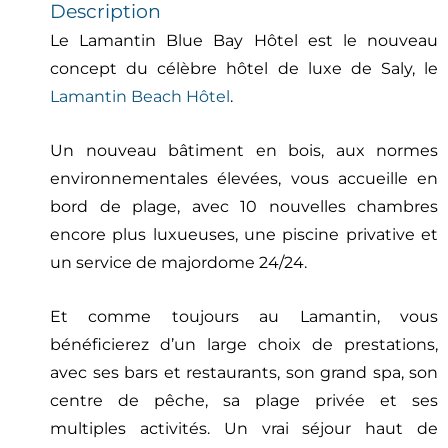
Description
Le Lamantin Blue Bay Hôtel est le nouveau
concept du célèbre hôtel de luxe de Saly, le
Lamantin Beach Hôtel
.
Un nouveau bâtiment en bois, aux normes
environnementales élevées, vous accueille en
bord de plage, avec 10 nouvelles chambres
encore plus luxueuses, une piscine privative et
un service de majordome 24/24.
Et comme toujours au Lamantin, vous
bénéficierez d’un large choix de prestations,
avec ses bars et restaurants, son grand spa, son
centre de pêche, sa plage privée et ses
multiples activités. Un vrai séjour haut de