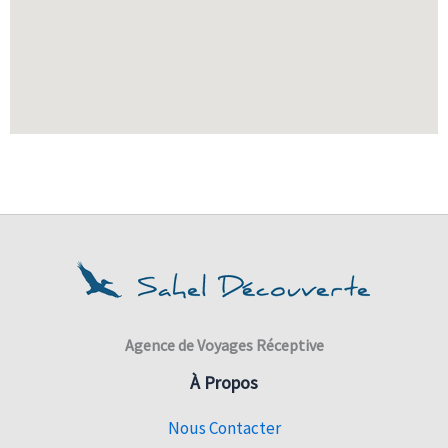
Agence de Voyages Réceptive
À Propos
Nous Contacter