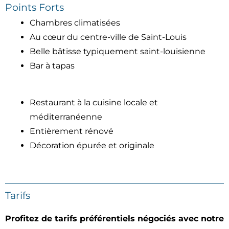
Points Forts
Chambres climatisées
Au cœur du centre-ville de Saint-Louis
Belle bâtisse typiquement saint-louisienne
Bar à tapas
Restaurant à la cuisine locale et
méditerranéenne
Entièrement rénové
Décoration épurée et originale
Tarifs
Profitez de tarifs préférentiels négociés avec notre