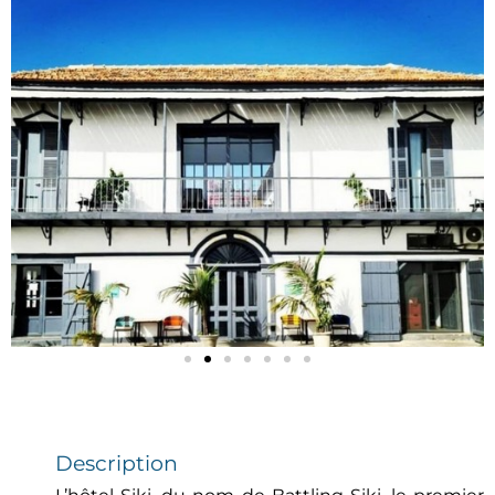
Description