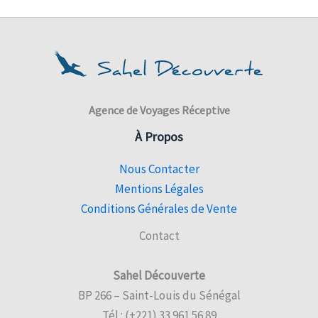
Agence de Voyages Réceptive
À Propos
Nous Contacter
Mentions Légales
Conditions Générales de Vente
Contact
Sahel Découverte
BP 266 – Saint-Louis du Sénégal
Tél : (+221) 33 961 56 89