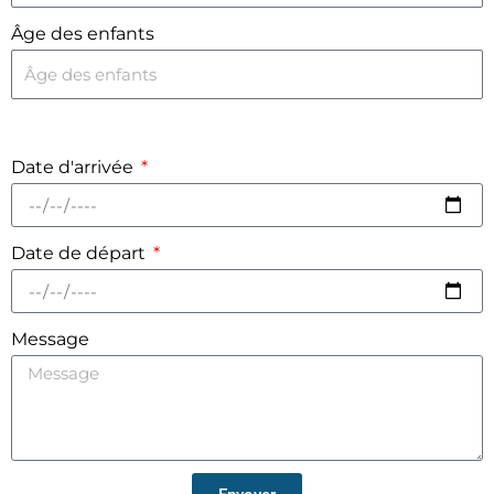
Âge des enfants
Date d'arrivée
Date de départ
Message