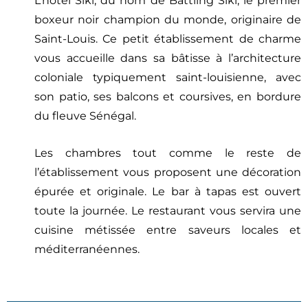
L’hôtel Siki, du nom de Battling Siki, le premier
boxeur noir champion du monde, originaire de
Saint-Louis. Ce petit établissement de charme
vous accueille dans sa bâtisse à l’architecture
coloniale typiquement saint-louisienne, avec
son patio, ses balcons et coursives, en bordure
du fleuve Sénégal.
Les chambres tout comme le reste de
l’établissement vous proposent une décoration
épurée et originale. Le bar à tapas est ouvert
toute la journée. Le restaurant vous servira une
cuisine métissée entre saveurs locales et
méditerranéennes.