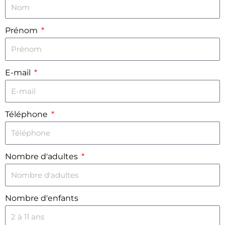
Prénom
E-mail
Téléphone
Nombre d'adultes
Nombre d'enfants