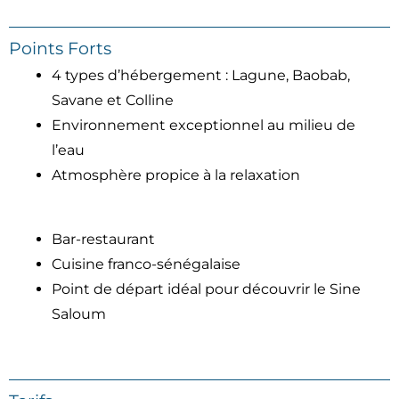
Points Forts
4 types d’hébergement : Lagune, Baobab,
Savane et Colline
Environnement exceptionnel au milieu de
l’eau
Atmosphère propice à la relaxation
Bar-restaurant
Cuisine franco-sénégalaise
Point de départ idéal pour découvrir le Sine
Saloum