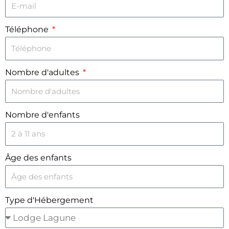
Téléphone
Nombre d'adultes
Nombre d'enfants
Âge des enfants
Type d'Hébergement