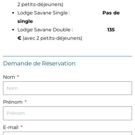
2 petits-déjeuners)
Lodge Savane Single :
Pas de
single
Lodge Savane Double :
135
€
(avec 2 petits-déjeuners)
Demande de Réservation
Nom
Prénom
E-mail