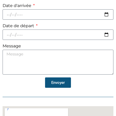
Date d'arrivée
Date de départ
Message
Envoyer