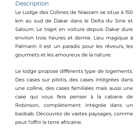
Description
Le Lodge des Collines de Niassam se situe à 150
km au sud de Dakar dans le Delta du Sine et
Saloum. Le trajet en voiture depuis Dakar dure
environ trois heures et demie. Lieu magique à
Palmarin il est un paradis pour les rêveurs, les
gourmets et les amoureux de la nature.
Le lodge propose différents type de logements.
Des cases sur pilotis, des cases intégrées dans
une colline, des cases familiales mais aussi une
case qui vous fera penser à la cabane de
Robinson, complètement intégrée dans un
baobab. Découvrez de vastes paysages, comme
peut l’offrir la terre africaine.