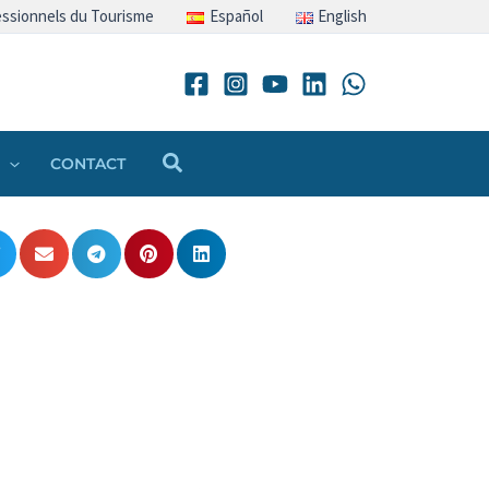
ssionnels du Tourisme
Español
English
Rechercher
CONTACT