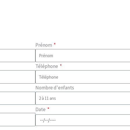
Prénom
Téléphone
Nombre d'enfants
Date