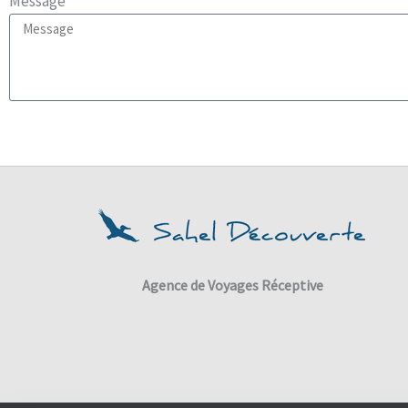
Message
Agence de Voyages Réceptive