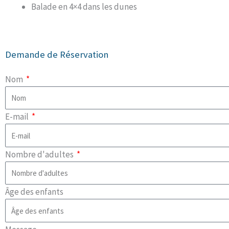
Balade en 4×4 dans les dunes
Demande de Réservation
Nom
E-mail
Nombre d'adultes
Âge des enfants