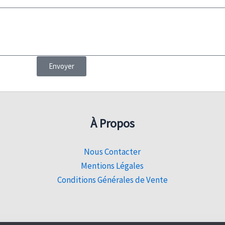
Envoyer
À Propos
Nous Contacter
Mentions Légales
Conditions Générales de Vente