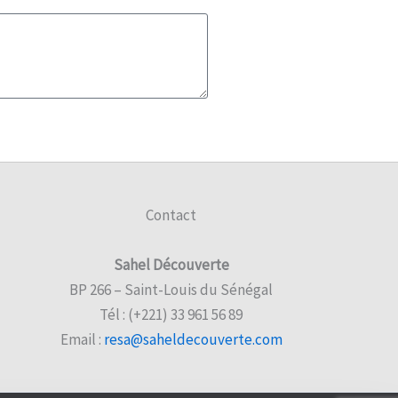
Contact
Sahel Découverte
BP 266 – Saint-Louis du Sénégal
Tél : (+221) 33 961 56 89
Email :
resa@saheldecouverte.com