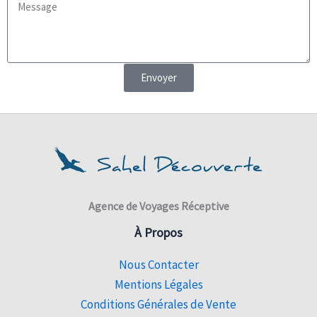
Envoyer
Agence de Voyages Réceptive
À Propos
Nous Contacter
Mentions Légales
Conditions Générales de Vente