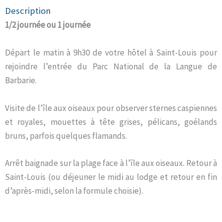
Description
1/2 journée ou 1 journée
Départ le matin à 9h30 de votre hôtel à Saint-Louis pour
rejoindre l’entrée du Parc National de la Langue de
Barbarie.
Visite de l’île aux oiseaux pour observer sternes caspiennes
et royales, mouettes à tête grises, pélicans, goélands
bruns, parfois quelques flamands.
Arrêt baignade sur la plage face à l’île aux oiseaux. Retour à
Saint-Louis (ou déjeuner le midi au lodge et retour en fin
d’après-midi, selon la formule choisie).