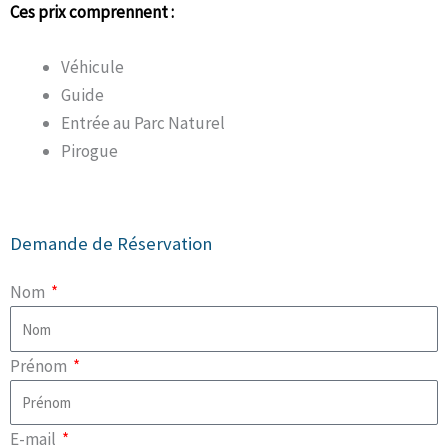
Ces prix comprennent :
Véhicule
Guide
Entrée au Parc Naturel
Pirogue
Demande de Réservation
Nom
Prénom
E-mail