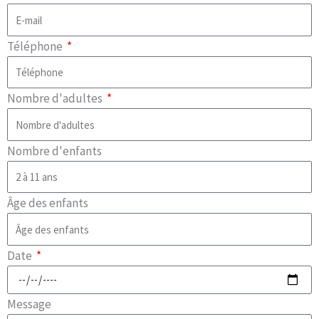
Téléphone
Nombre d'adultes
Nombre d'enfants
Âge des enfants
Date
Message