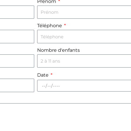
Prénom
Téléphone
Nombre d'enfants
Date