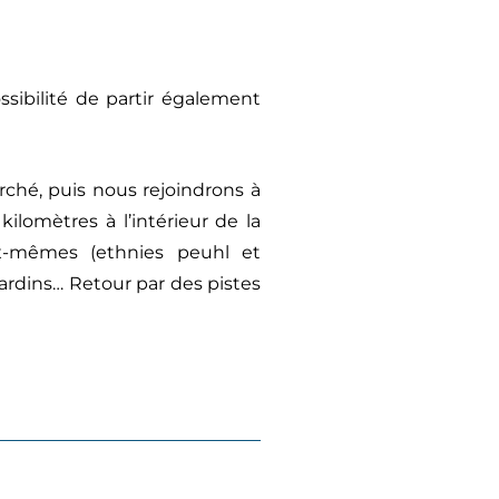
ssibilité de partir également
ché, puis nous rejoindrons à
kilomètres à l’intérieur de la
eux-mêmes (ethnies peuhl et
 jardins… Retour par des pistes