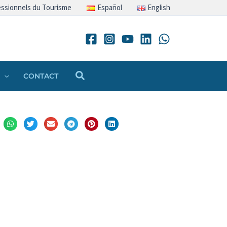
ssionnels du Tourisme
Español
English
Rechercher
CONTACT