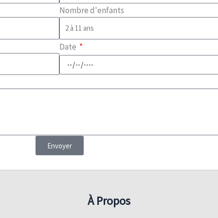
Nombre d'enfants
Date
Envoyer
À Propos