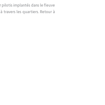
r pilotis implantés dans le fleuve
 travers les quartiers. Retour à