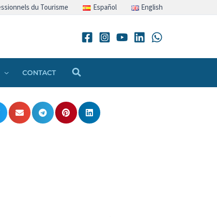
ssionnels du Tourisme
Español
English
Rechercher
CONTACT