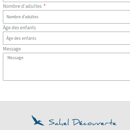
Nombre d'adultes
Âge des enfants
Message