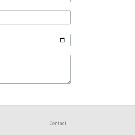
Contact