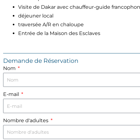
Visite de Dakar avec chauffeur-guide francopho
déjeuner local
traversée A/R en chaloupe
Entrée de la Maison des Esclaves
Demande de Réservation
Nom
E-mail
Nombre d'adultes