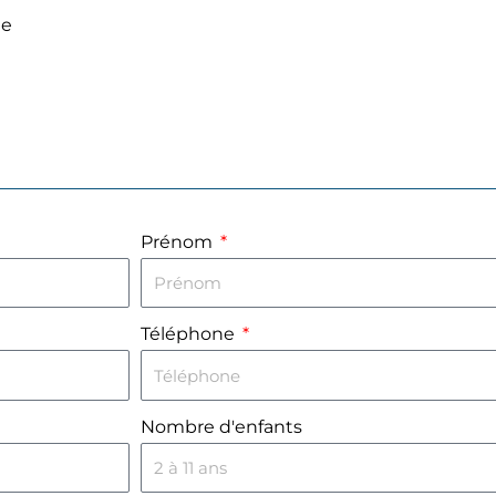
ne
Prénom
Téléphone
Nombre d'enfants