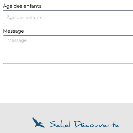
Âge des enfants
Message