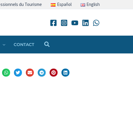
ssionnels du Tourisme
Español
English
Rechercher
CONTACT