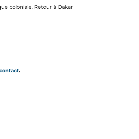
que coloniale. Retour à Dakar
contact
.