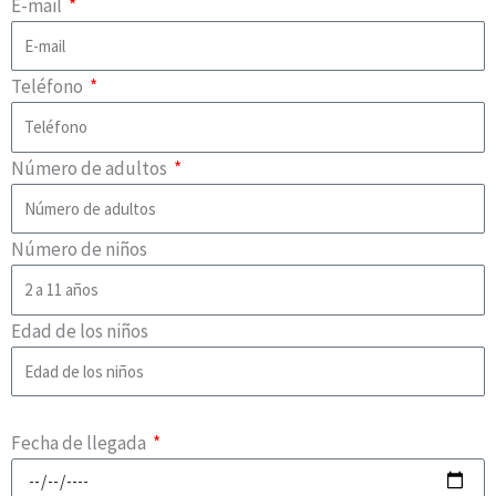
E-mail
Teléfono
Número de adultos
Número de niños
Edad de los niños
Fecha de llegada