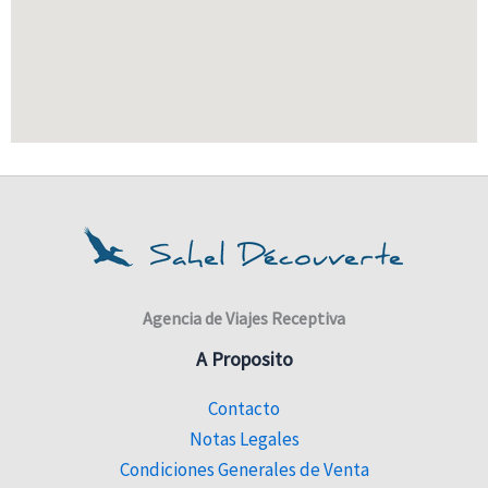
Agencia de Viajes Receptiva
A Proposito
Contacto
Notas Legales
Condiciones Generales de Venta