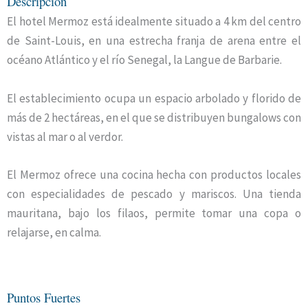
Descripción
El hotel Mermoz está idealmente situado a 4 km del centro
de Saint-Louis, en una estrecha franja de arena entre el
océano Atlántico y el río Senegal, la Langue de Barbarie.
El establecimiento ocupa un espacio arbolado y florido de
más de 2 hectáreas, en el que se distribuyen bungalows con
vistas al mar o al verdor.
El Mermoz ofrece una cocina hecha con productos locales
con especialidades de pescado y mariscos. Una tienda
mauritana, bajo los filaos, permite tomar una copa o
relajarse, en calma.
Puntos Fuertes