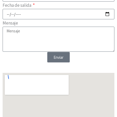
Fecha de salida
Mensaje
Enviar