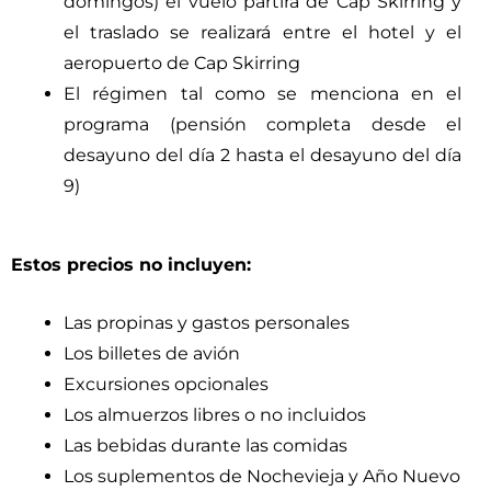
domingos) el vuelo partirá de Cap Skirring y
el traslado se realizará entre el hotel y el
aeropuerto de Cap Skirring
El régimen tal como se menciona en el
programa (pensión completa desde el
desayuno del día 2 hasta el desayuno del día
9)
Estos precios no incluyen:
Las propinas y gastos personales
Los billetes de avión
Excursiones opcionales
Los almuerzos libres o no incluidos
Las bebidas durante las comidas
Los suplementos de Nochevieja y Año Nuevo