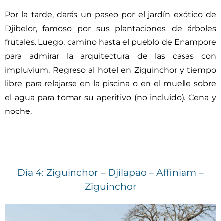
Por la tarde, darás un paseo por el jardín exótico de
Djibelor, famoso por sus plantaciones de árboles
frutales. Luego, camino hasta el pueblo de Enampore
para admirar la arquitectura de las casas con
impluvium. Regreso al hotel en Ziguinchor y tiempo
libre para relajarse en la piscina o en el muelle sobre
el agua para tomar su aperitivo (no incluido). Cena y
noche.
Día 4: Ziguinchor – Djilapao – Affiniam –
Ziguinchor