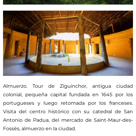
Almuerzo. Tour de Ziguinchor, antigua ciudad
colonial, pequeña capital fundada en 1645 por los
portugueses y luego retomada por los franceses.
Visita del centro histórico con su catedral de San
Antonio de Padua, del mercado de Saint-Maur-des-
Fossés, almuerzo en la ciudad.