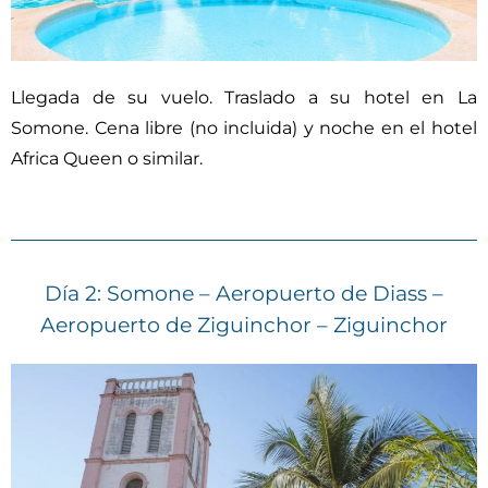
Llegada de su vuelo. Traslado a su hotel en La
Somone. Cena libre (no incluida) y noche en el hotel
Africa Queen o similar.
Día 2: Somone – Aeropuerto de Diass –
Aeropuerto de Ziguinchor – Ziguinchor