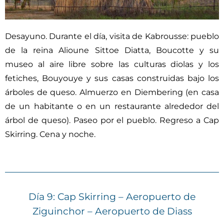
Desayuno. Durante el día, visita de Kabrousse: pueblo
de la reina Alioune Sittoe Diatta, Boucotte y su
museo al aire libre sobre las culturas diolas y los
fetiches, Bouyouye y sus casas construidas bajo los
árboles de queso. Almuerzo en Diembering (en casa
de un habitante o en un restaurante alrededor del
árbol de queso). Paseo por el pueblo. Regreso a Cap
Skirring. Cena y noche.
Día 9: Cap Skirring – Aeropuerto de
Ziguinchor – Aeropuerto de Diass