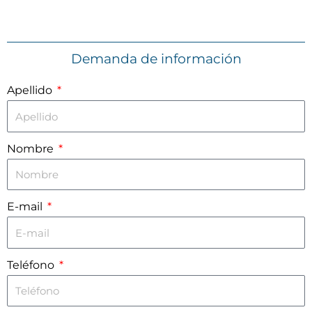
Demanda de información
Apellido
Nombre
E-mail
Teléfono