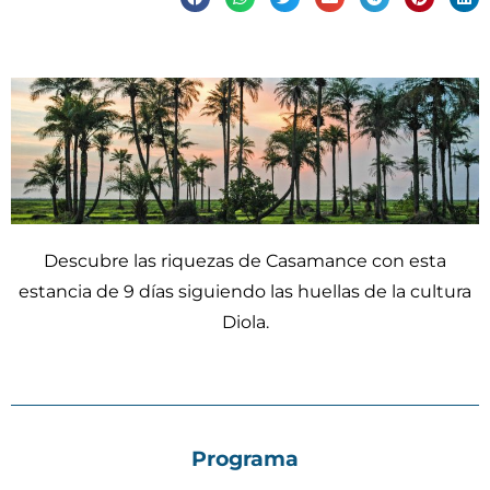
Descubre las riquezas de Casamance con esta
estancia de 9 días siguiendo las huellas de la cultura
Diola.
Programa