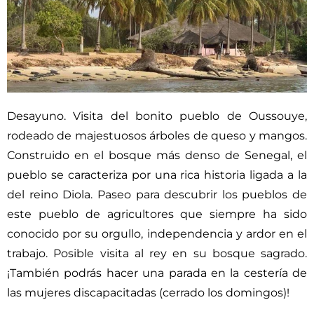
Desayuno. Visita del bonito pueblo de Oussouye,
rodeado de majestuosos árboles de queso y mangos.
Construido en el bosque más denso de Senegal, el
pueblo se caracteriza por una rica historia ligada a la
del reino Diola. Paseo para descubrir los pueblos de
este pueblo de agricultores que siempre ha sido
conocido por su orgullo, independencia y ardor en el
trabajo. Posible visita al rey en su bosque sagrado.
¡También podrás hacer una parada en la cestería de
las mujeres discapacitadas (cerrado los domingos)!