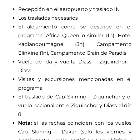
Recepción en el aeropuerto y traslado IN
Los traslados necesarios
El alojamiento como se describe en el
programa: Africa Queen o similar (1n), Hotel
Kadiandoumagne (3n), Campamento
Elinkine (1n), Campamento Grain de Paradis
Vuelo de ida y vuelta Diass – Ziguinchor –
Diass
Visitas y excursiones mencionadas en el
programa
El traslado de Cap Skirring – Ziguinchor y el
vuelo nacional entre Ziguinchor y Diass el día
8
Nota:
si las fechas coinciden con los vuelos
Cap Skirring – Dakar (solo los viernes y