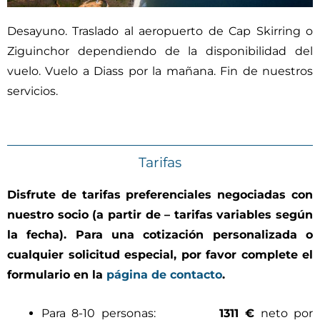
Desayuno. Traslado al aeropuerto de Cap Skirring o
Ziguinchor dependiendo de la disponibilidad del
vuelo. Vuelo a Diass por la mañana. Fin de nuestros
servicios.
Tarifas
Disfrute de tarifas preferenciales negociadas con
nuestro socio (a partir de – tarifas variables según
la fecha). Para una cotización personalizada o
cualquier solicitud especial, por favor complete el
formulario en la
página de contacto
.
Para 8-10 personas:
1311 €
neto por