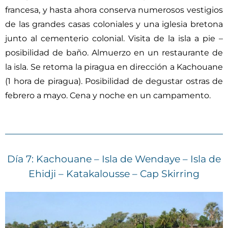
francesa, y hasta ahora conserva numerosos vestigios
de las grandes casas coloniales y una iglesia bretona
junto al cementerio colonial. Visita de la isla a pie –
posibilidad de baño. Almuerzo en un restaurante de
la isla. Se retoma la piragua en dirección a Kachouane
(1 hora de piragua). Posibilidad de degustar ostras de
febrero a mayo. Cena y noche en un campamento.
Día 7: Kachouane – Isla de Wendaye – Isla de
Ehidji – Katakalousse – Cap Skirring