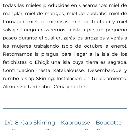
todas las mieles producidas en Casamance: miel de
manglar, miel de mangos, miel de baobabs, miel de
fromager, miel de mimosas, miel de toufleur y miel
salvaje. Luego cruzaremos la isla a pie, un pequeño
paseo durante el cual cruzarás los arrozales y verás a
las mujeres trabajando (solo de octubre a enero).
Retomamos la piragua para llegar a la isla de los
fetichistas o Ehidji: una isla cuya tierra es sagrada.
Continuación hasta Katakalousse. Desembarque y
rumbo a Cap Skirring. Instalación en tu alojamiento.
Almuerzo. Tarde libre. Cena y noche.
Día 8: Cap Skirring – Kabrousse – Boucotte –