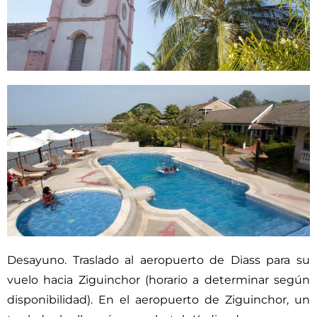
Desayuno. Traslado al aeropuerto de Diass para su
vuelo hacia Ziguinchor (horario a determinar según
disponibilidad). En el aeropuerto de Ziguinchor, un