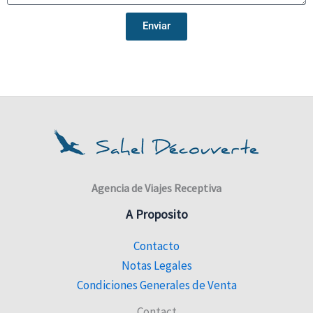
Enviar
Agencia de Viajes Receptiva
A Proposito
Contacto
Notas Legales
Condiciones Generales de Venta
Contact