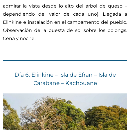
admirar la vista desde lo alto del árbol de queso –
dependiendo del valor de cada uno). Llegada a
Elinkine e instalación en el campamento del pueblo.
Observación de la puesta de sol sobre los bolongs.
Cena y noche.
Día 6: Elinkine – Isla de Efran – Isla de
Carabane – Kachouane