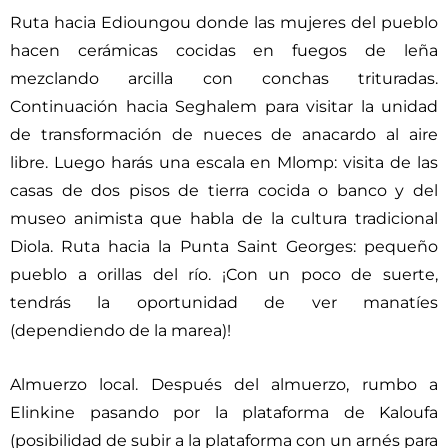
Ruta hacia Edioungou donde las mujeres del pueblo
hacen cerámicas cocidas en fuegos de leña
mezclando arcilla con conchas trituradas.
Continuación hacia Seghalem para visitar la unidad
de transformación de nueces de anacardo al aire
libre. Luego harás una escala en Mlomp: visita de las
casas de dos pisos de tierra cocida o banco y del
museo animista que habla de la cultura tradicional
Diola. Ruta hacia la Punta Saint Georges: pequeño
pueblo a orillas del río. ¡Con un poco de suerte,
tendrás la oportunidad de ver manatíes
(dependiendo de la marea)!
Almuerzo local. Después del almuerzo, rumbo a
Elinkine pasando por la plataforma de Kaloufa
(posibilidad de subir a la plataforma con un arnés para