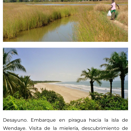
Desayuno. Embarque en piragua hacia la isla de
Wendaye. Visita de la mielería, descubrimiento de