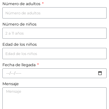
Número de adultos
Número de niños
Edad de los niños
Fecha de llegada
Mensaje