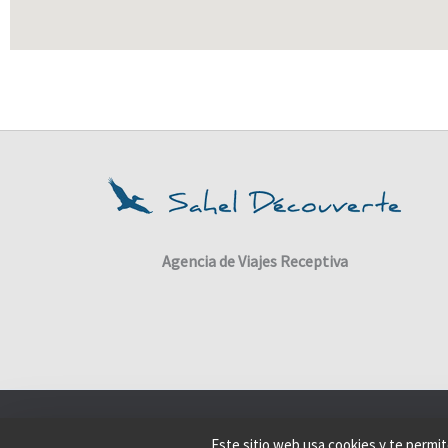
Agencia de Viajes Receptiva
Este sitio web usa cookies y te permit