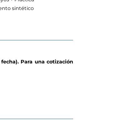
ento sintético
 fecha). Para una cotización