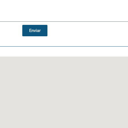
Enviar