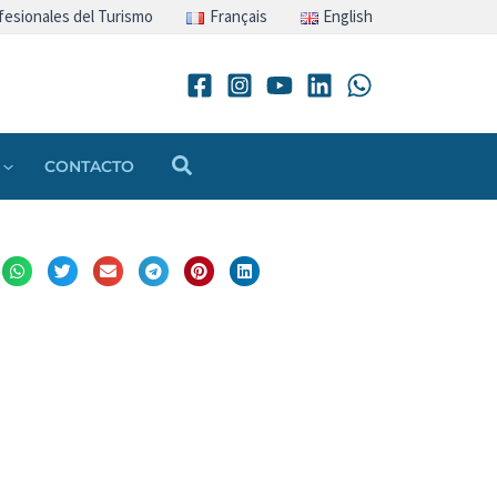
fesionales del Turismo
Français
English
Buscar
CONTACTO