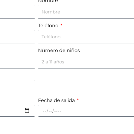
Nombre
Teléfono
Número de niños
Fecha de salida