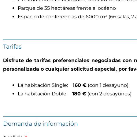
Parque de 35 hectáreas frente al océano
Espacio de conferencias de 6000 m² (66 salas, 2 a
Tarifas
Disfrute de tarifas preferenciales negociadas con nu
personalizada o cualquier solicitud especial, por fa
La habitación Single:
160 €
(con 1 desayuno)
La habitación Doble:
180 €
(con 2 desayunos)
Demanda de información