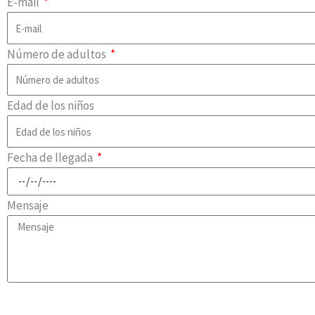
E-mail
Número de adultos
Edad de los niños
Fecha de llegada
Mensaje