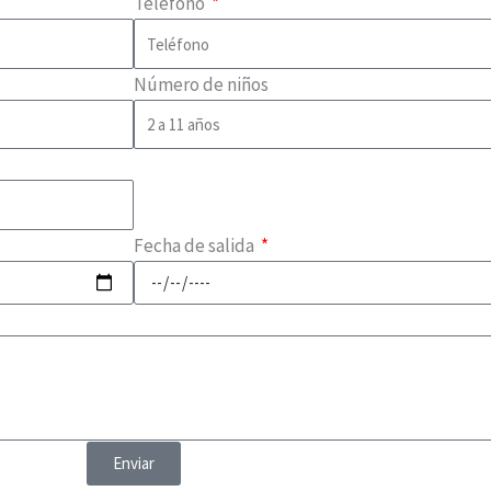
Teléfono
Número de niños
Fecha de salida
Enviar