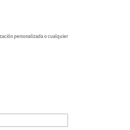
tización personalizada o cualquier