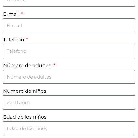
E-mail
Teléfono
Número de adultos
Número de niños
Edad de los niños