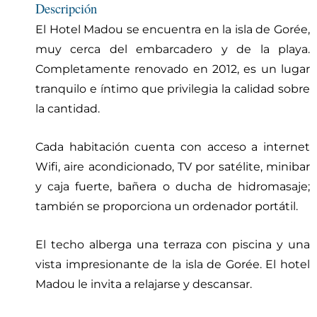
Descripción
El Hotel Madou se encuentra en la isla de Gorée,
muy cerca del embarcadero y de la playa.
Completamente renovado en 2012, es un lugar
tranquilo e íntimo que privilegia la calidad sobre
la cantidad.
Cada habitación cuenta con acceso a internet
Wifi, aire acondicionado, TV por satélite, minibar
y caja fuerte, bañera o ducha de hidromasaje;
también se proporciona un ordenador portátil.
El techo alberga una terraza con piscina y una
vista impresionante de la isla de Gorée. El hotel
Madou le invita a relajarse y descansar.