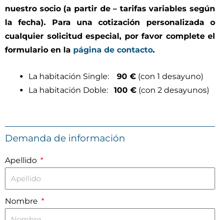
nuestro socio (a partir de – tarifas variables según
la fecha). Para una cotización personalizada o
cualquier solicitud especial, por favor complete el
formulario en la
página de contacto
.
La habitación Single:
90
€
(con 1 desayuno)
La habitación Doble:
100
€
(con 2 desayunos)
Demanda de información
Apellido
Nombre