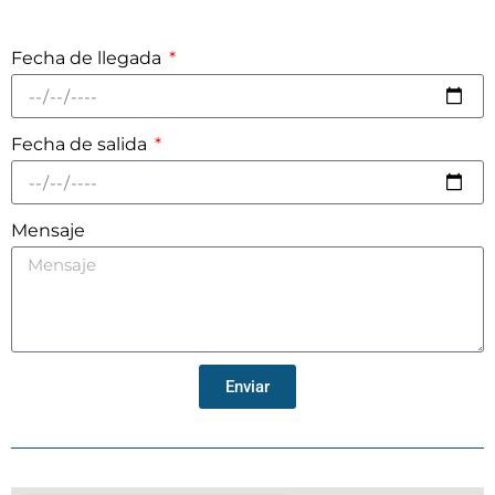
Fecha de llegada
Fecha de salida
Mensaje
Enviar