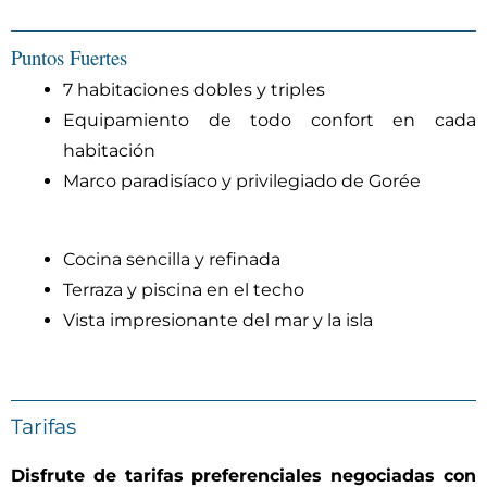
Puntos Fuertes
7 habitaciones dobles y triples
Equipamiento de todo confort en cada
habitación
Marco paradisíaco y privilegiado de Gorée
Cocina sencilla y refinada
Terraza y piscina en el techo
Vista impresionante del mar y la isla
Tarifas
Disfrute de tarifas preferenciales negociadas con