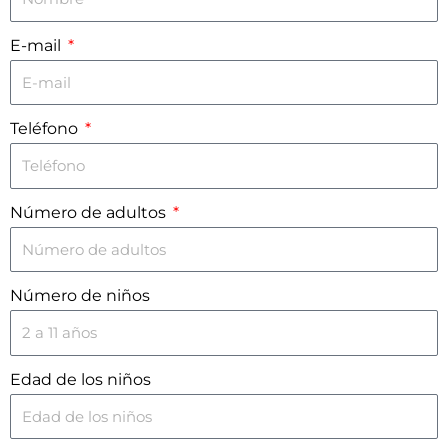
E-mail
Teléfono
Número de adultos
Número de niños
Edad de los niños