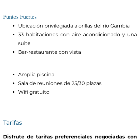
Puntos Fuertes
Ubicación privilegiada a orillas del río Gambia
33 habitaciones con aire acondicionado y una
suite
Bar-restaurante con vista
Amplia piscina
Sala de reuniones de 25/30 plazas
Wifi gratuito
Tarifas
Disfrute de tarifas preferenciales negociadas con