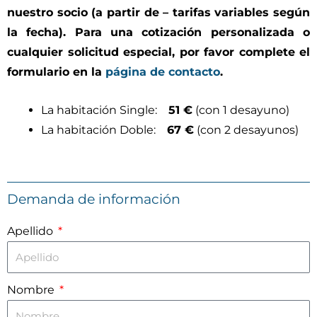
nuestro socio (a partir de – tarifas variables según
la fecha). Para una cotización personalizada o
cualquier solicitud especial, por favor complete el
formulario en la
página de contacto
.
La habitación Single:
51 €
(con 1 desayuno)
La habitación Doble:
67 €
(con 2 desayunos)
Demanda de información
Apellido
Nombre