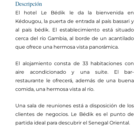
Descripción
El hotel Le Bédik le da la bienvenida en
Kédougou, la puerta de entrada al país bassari y
al país bédik. El establecimiento está situado
cerca del río Gambia, al borde de un acantilado
que ofrece una hermosa vista panorámica.
El alojamiento consta de 33 habitaciones con
aire acondicionado y una suite. El bar-
restaurante le ofrecerá, además de una buena
comida, una hermosa vista al río.
Una sala de reuniones está a disposición de los
clientes de negocios. Le Bédik es el punto de
partida ideal para descubrir el Senegal Oriental.