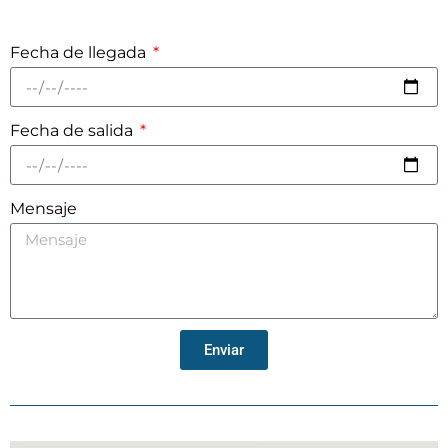
Fecha de llegada
Fecha de salida
Mensaje
Enviar