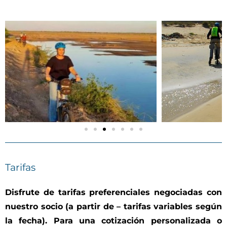
Tarifas
Disfrute de tarifas preferenciales negociadas con
nuestro socio (a partir de – tarifas variables según
la fecha). Para una cotización personalizada o