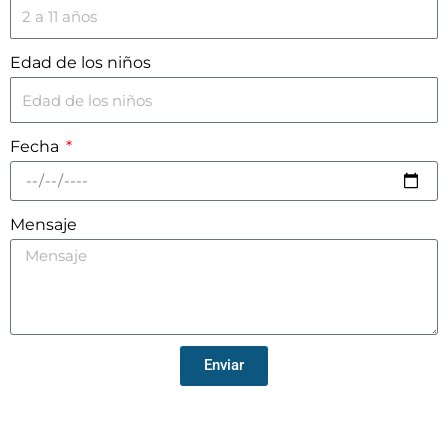
Edad de los niños
Fecha
Mensaje
Enviar