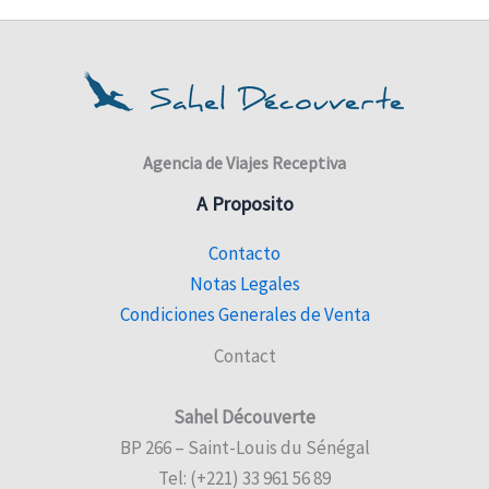
Agencia de Viajes Receptiva
A Proposito
Contacto
Notas Legales
Condiciones Generales de Venta
Contact
Sahel Découverte
BP 266 – Saint-Louis du Sénégal
Tel: (+221) 33 961 56 89