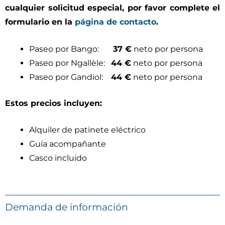
cualquier solicitud especial, por favor complete el
formulario en la
página de contacto
.
Paseo por Bango:
37 €
neto por persona
Paseo por Ngallèle:
44 €
neto por persona
Paseo por Gandiol:
44 €
neto por persona
Estos precios incluyen:
Alquiler de patinete eléctrico
Guía acompañante
Casco incluido
Demanda de información