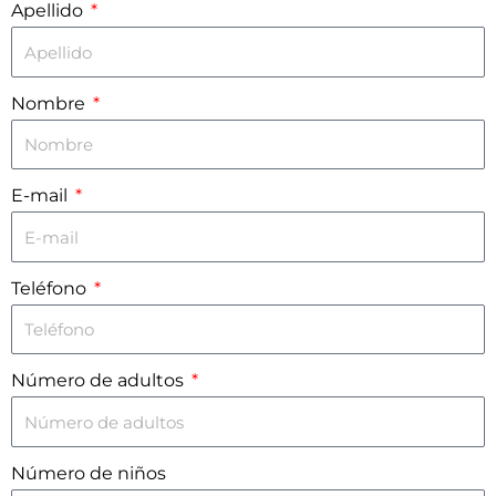
Apellido
Nombre
E-mail
Teléfono
Número de adultos
Número de niños