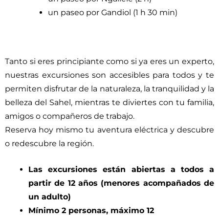
un paseo por Gandiol (1 h 30 min)
Tanto si eres principiante como si ya eres un experto,
nuestras excursiones son accesibles para todos y te
permiten disfrutar de la naturaleza, la tranquilidad y la
belleza del Sahel, mientras te diviertes con tu familia,
amigos o compañeros de trabajo.
Reserva hoy mismo tu aventura eléctrica y descubre
o redescubre la región.
Las excursiones están abiertas a todos a
partir de 12 años (menores acompañados de
un adulto)
Mínimo 2 personas, máximo 12